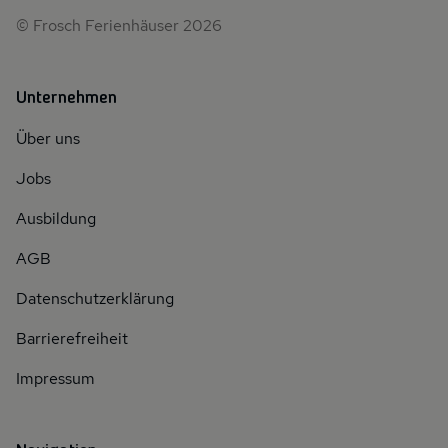
© Frosch Ferienhäuser 2026
Unternehmen
Über uns
Jobs
Ausbildung
AGB
Datenschutzerklärung
Barrierefreiheit
Impressum