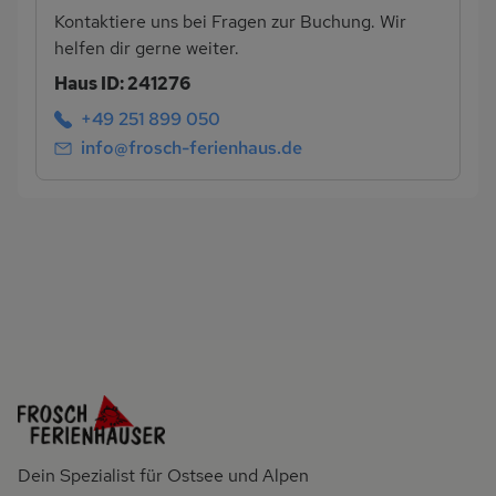
Kontaktiere uns bei Fragen zur Buchung. Wir
helfen dir gerne weiter.
Haus ID: 241276
+49 251 899 050
info@frosch-ferienhaus.de
Dein Spezialist für Ostsee und Alpen