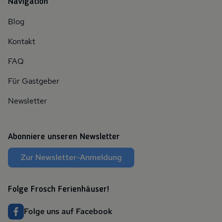
Navigation
Blog
Kontakt
FAQ
Für Gastgeber
Newsletter
Abonniere unseren Newsletter
Zur Newsletter-Anmeldung
Folge Frosch Ferienhäuser!
Folge uns auf Facebook