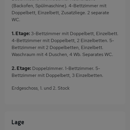
(Backofen, Spülmaschine). 4-Bettzimmer mit
Doppelbett, Einzelbett, Zusatzliege. 2 separate
WC.
1. Etage:
3-Bettzimmer mit Doppelbett, Einzelbett.
4-Bettzimmer mit Doppelbett, 2 Einzelbetten. 5-
Bettzimmer mit 2 Doppelbetten, Einzelbett.
Waschraum mit 4 Duschen, 4 Wb. Separates WC.
2. Etage:
Doppelzimmer. 1-Bettzimmer. 5-
Bettzimmer mit Doppelbett, 3 Einzelbetten.
Erdgeschoss, 1. und 2. Stock
Lage