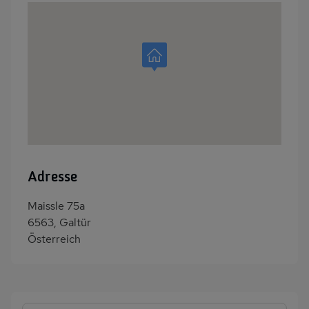
Adresse
Maissle 75a
6563, Galtür
Österreich