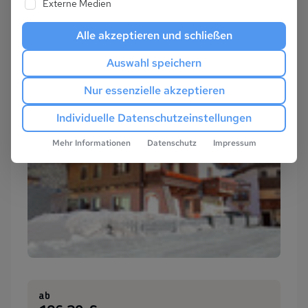
Externe Medien
Alle akzeptieren und schließen
Auswahl speichern
Nur essenzielle akzeptieren
Individuelle Datenschutzeinstellungen
Mehr Informationen
Datenschutz
Impressum
ab