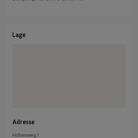
Lage
Adresse
Höhenweg 1