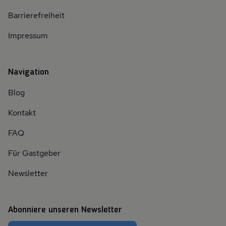
Barrierefreiheit
Impressum
Navigation
Blog
Kontakt
FAQ
Für Gastgeber
Newsletter
Abonniere unseren Newsletter