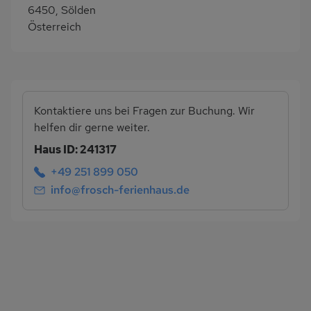
6450, Sölden
Österreich
Kontaktiere uns bei Fragen zur Buchung. Wir
helfen dir gerne weiter.
Haus ID: 241317
+49 251 899 050
info@frosch-ferienhaus.de