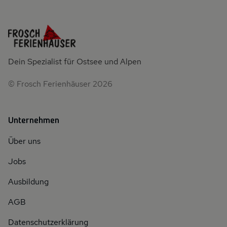
Dein Spezialist für Ostsee und Alpen
© Frosch Ferienhäuser 2026
Unternehmen
Über uns
Jobs
Ausbildung
AGB
Datenschutzerklärung