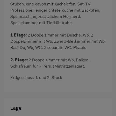
Stuben, eine davon mit Kachelofen, Sat-TV.
Professionell eingerichtete Küche mit Backofen,
Spülmaschine, zusätzlichem Holzherd.
Speisekammer mit Tiefkühltruhe.
1. Etage:
2 Doppelzimmer mit Dusche, Wb. 2
Doppelzimmer mit Wb. Zwei 3-Bettzimmer mit Wb.
Bad: Du, Wb, WC. 3 separate WC. Pissoir.
2. Etage:
2 Doppelzimmer mit Wb, Balkon.
Schlafraum für 7 Pers. (Matratzenlager).
Erdgeschoss, 1. und 2. Stock
Lage