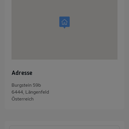
Adresse
Burgstein 59b
6444, Längenfeld
Österreich