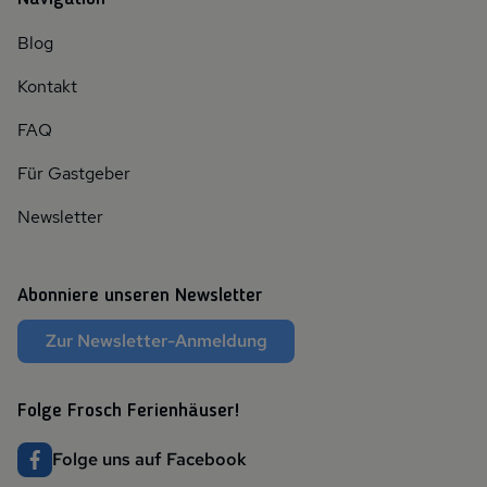
Blog
Kontakt
FAQ
Für Gastgeber
Newsletter
Abonniere unseren Newsletter
Zur Newsletter-Anmeldung
Folge Frosch Ferienhäuser!
Folge uns auf Facebook