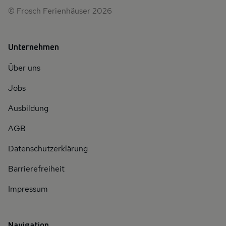
© Frosch Ferienhäuser 2026
Unternehmen
Über uns
Jobs
Ausbildung
AGB
Datenschutzerklärung
Barrierefreiheit
Impressum
Navigation