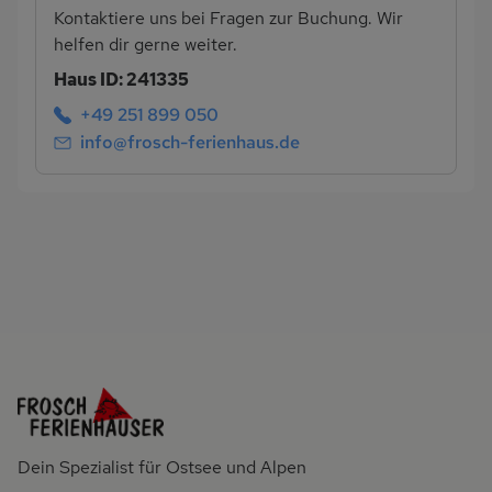
Kontaktiere uns bei Fragen zur Buchung. Wir
helfen dir gerne weiter.
Haus ID: 241335
+49 251 899 050
info@frosch-ferienhaus.de
Dein Spezialist für Ostsee und Alpen