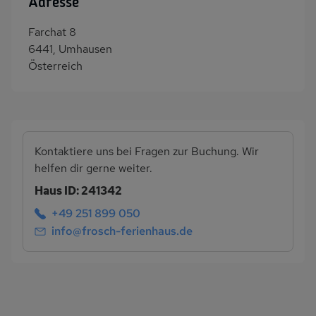
Adresse
Farchat 8
6441, Umhausen
Österreich
Kontaktiere uns bei Fragen zur Buchung. Wir
helfen dir gerne weiter.
Haus ID: 241342
+49 251 899 050
info@frosch-ferienhaus.de