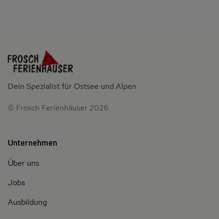
Dein Spezialist für Ostsee und Alpen
© Frosch Ferienhäuser 2026
Unternehmen
Über uns
Jobs
Ausbildung