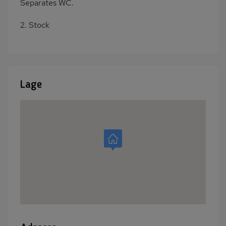
Separates WC.
2. Stock
Lage