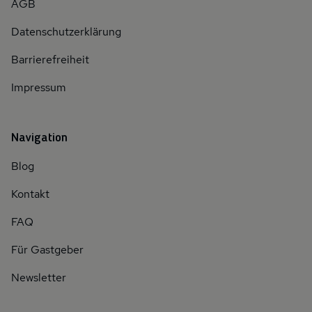
AGB
Datenschutzerklärung
Barrierefreiheit
Impressum
Navigation
Blog
Kontakt
FAQ
Für Gastgeber
Newsletter