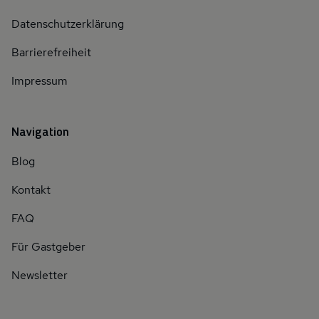
Datenschutzerklärung
Barrierefreiheit
Impressum
Navigation
Blog
Kontakt
FAQ
Für Gastgeber
Newsletter