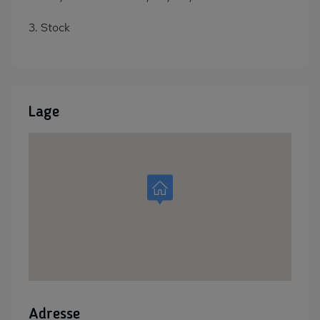
3. Stock
Lage
Adresse