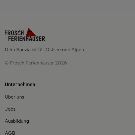
Dein Spezialist für Ostsee und Alpen
© Frosch Ferienhäuser 2026
Unternehmen
Über uns
Jobs
Ausbildung
AGB