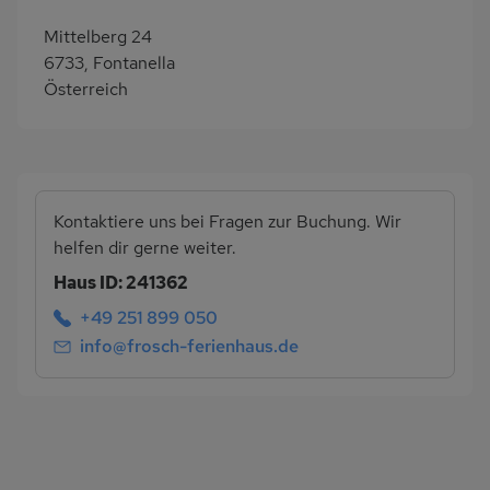
Mittelberg 24
6733, Fontanella
Österreich
Kontaktiere uns bei Fragen zur Buchung. Wir
helfen dir gerne weiter.
Haus ID: 241362
+49 251 899 050
info@frosch-ferienhaus.de