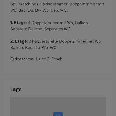
Spülmaschine). Speisekammer. Doppelzimmer mit
Wb. Bad: Du, Bw, Wb. Sep. WC.
1. Etage:
4 Doppelzimmer mit Wb, Balkon.
Separate Dusche. Separates WC.
2. Etage:
3 holzvertäfelte Doppelzimmer mit Wb,
Balkon. Bad: Du, Wb, WC.
Erdgeschoss, 1. und 2. Stock
Lage