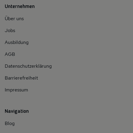
Unternehmen
Über uns
Jobs
Ausbildung
AGB
Datenschutzerklärung
Barrierefreiheit
Impressum
Navigation
Blog