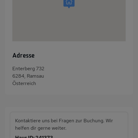
Adresse
Enterberg 732
6284, Ramsau
Österreich
Kontaktiere uns bei Fragen zur Buchung. Wir
helfen dir gerne weiter.
Haus ID: 241373