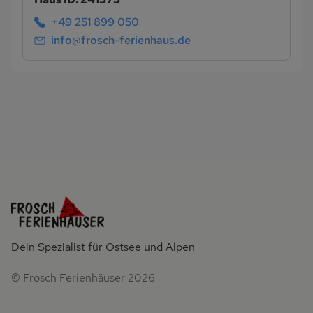
+49 251 899 050
info@frosch-ferienhaus.de
Dein Spezialist für Ostsee und Alpen
© Frosch Ferienhäuser 2026