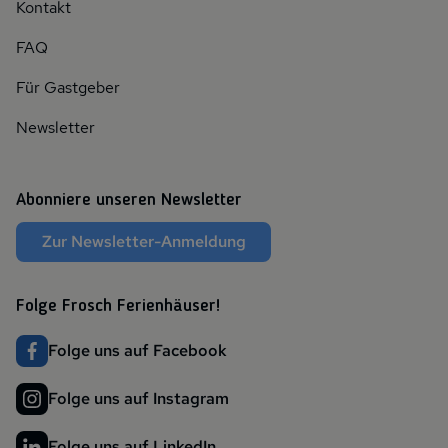
Kontakt
FAQ
Für Gastgeber
Newsletter
Abonniere unseren Newsletter
Zur Newsletter-Anmeldung
Folge Frosch Ferienhäuser!
Folge uns auf Facebook
Folge uns auf Instagram
Folge uns auf LinkedIn