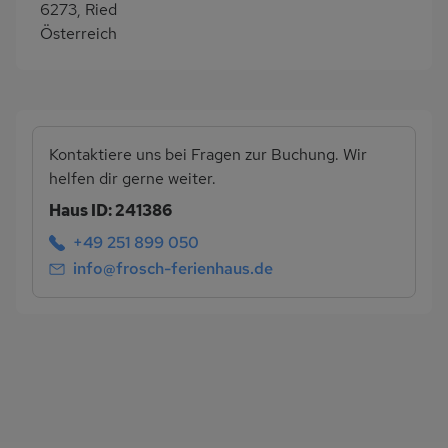
6273, Ried
Österreich
Kontaktiere uns bei Fragen zur Buchung. Wir
helfen dir gerne weiter.
Haus ID: 241386
+49 251 899 050
info@frosch-ferienhaus.de