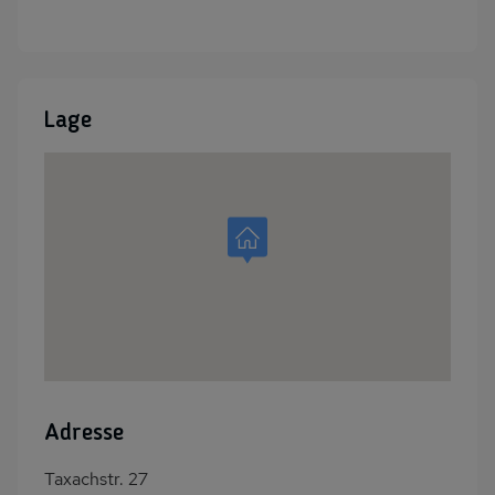
Lage
Adresse
Taxachstr. 27