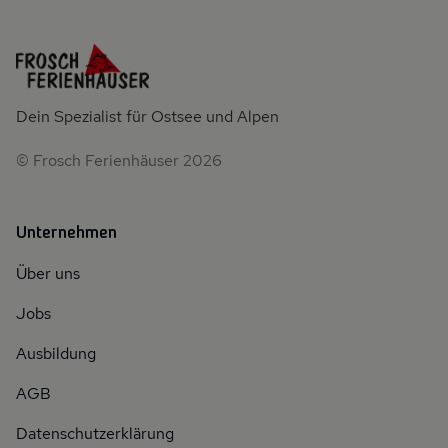
Dein Spezialist für Ostsee und Alpen
© Frosch Ferienhäuser 2026
Unternehmen
Über uns
Jobs
Ausbildung
AGB
Datenschutzerklärung