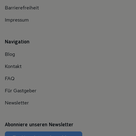
Barrierefreiheit
Impressum
Navigation
Blog
Kontakt
FAQ
Für Gastgeber
Newsletter
Abonniere unseren Newsletter