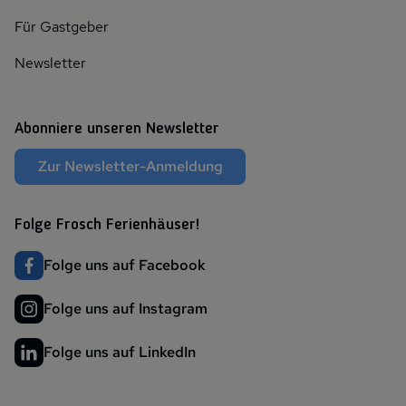
Für Gastgeber
Newsletter
Abonniere unseren Newsletter
Zur Newsletter-Anmeldung
Folge Frosch Ferienhäuser!
Folge uns auf Facebook
Folge uns auf Instagram
Folge uns auf LinkedIn