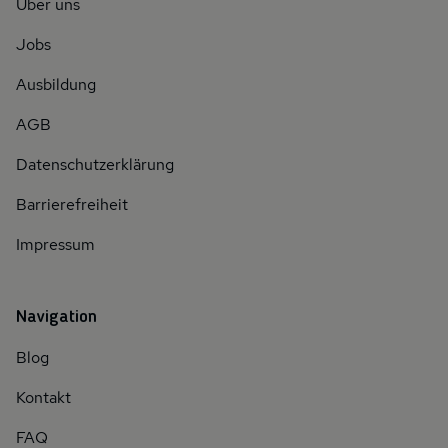
Über uns
Jobs
Ausbildung
AGB
Datenschutzerklärung
Barrierefreiheit
Impressum
Navigation
Blog
Kontakt
FAQ