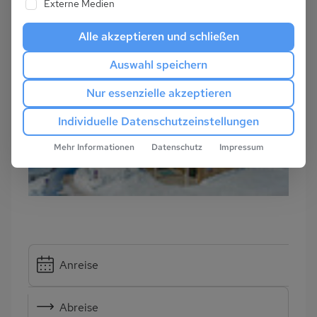
Externe Medien
Alle akzeptieren und schließen
Auswahl speichern
Nur essenzielle akzeptieren
Individuelle Datenschutzeinstellungen
Mehr Informationen
Datenschutz
Impressum
Anreise
Abreise