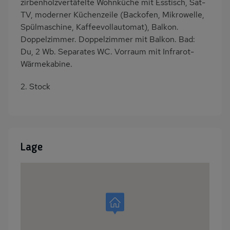
zirbenholzvertäfelte Wohnküche mit Esstisch, Sat-
TV, moderner Küchenzeile (Backofen, Mikrowelle,
Spülmaschine, Kaffeevollautomat), Balkon.
Doppelzimmer. Doppelzimmer mit Balkon. Bad:
Du, 2 Wb. Separates WC. Vorraum mit Infrarot-
Wärmekabine.
2. Stock
Lage