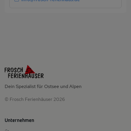
Dein Spezialist für Ostsee und Alpen
© Frosch Ferienhäuser 2026
Unternehmen