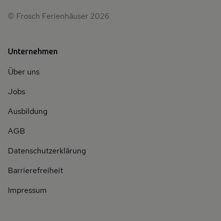
© Frosch Ferienhäuser 2026
Unternehmen
Über uns
Jobs
Ausbildung
AGB
Datenschutzerklärung
Barrierefreiheit
Impressum