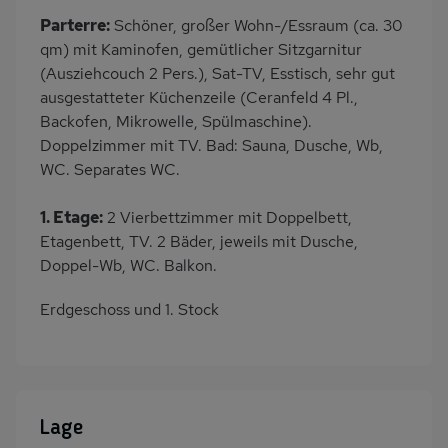
Parterre:
Schöner, großer Wohn-/Essraum (ca. 30
qm) mit Kaminofen, gemütlicher Sitzgarnitur
(Ausziehcouch 2 Pers.), Sat-TV, Esstisch, sehr gut
ausgestatteter Küchenzeile (Ceranfeld 4 Pl.,
Backofen, Mikrowelle, Spülmaschine).
Doppelzimmer mit TV. Bad: Sauna, Dusche, Wb,
WC. Separates WC.
1. Etage:
2 Vierbettzimmer mit Doppelbett,
Etagenbett, TV. 2 Bäder, jeweils mit Dusche,
Doppel-Wb, WC. Balkon.
Erdgeschoss und 1. Stock
Lage