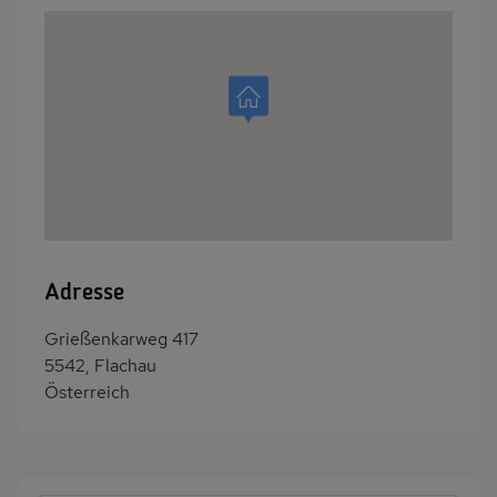
Adresse
Grießenkarweg 417
5542, Flachau
Österreich