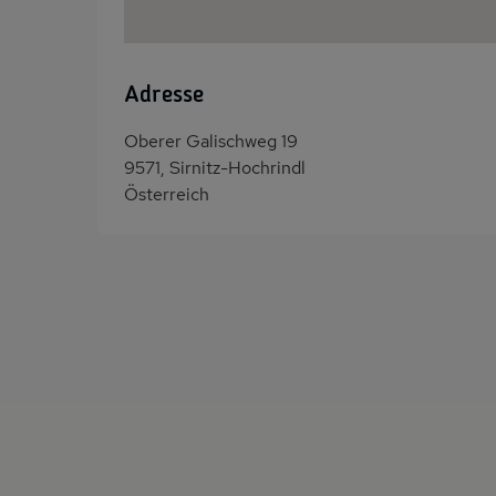
Adresse
Oberer Galischweg 19
9571, Sirnitz-Hochrindl
Österreich