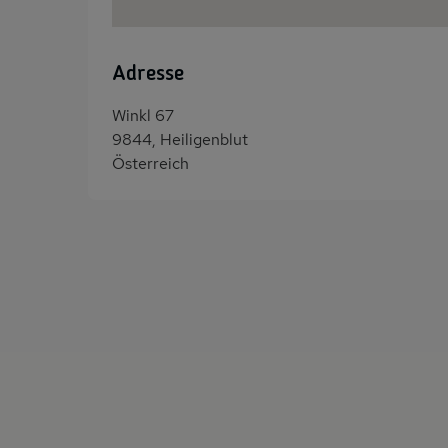
Adresse
Winkl 67
9844, Heiligenblut
Österreich