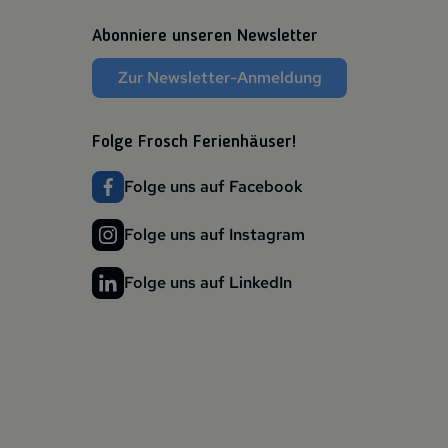
Abonniere unseren Newsletter
Zur Newsletter-Anmeldung
Folge Frosch Ferienhäuser!
Folge uns auf Facebook
Folge uns auf Instagram
Folge uns auf LinkedIn