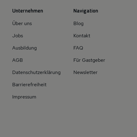
Unternehmen
Navigation
Über uns
Blog
Jobs
Kontakt
Ausbildung
FAQ
AGB
Für Gastgeber
Datenschutzerklärung
Newsletter
Barrierefreiheit
Impressum