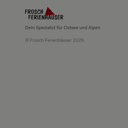
Dein Spezialist für Ostsee und Alpen
© Frosch Ferienhäuser 2026