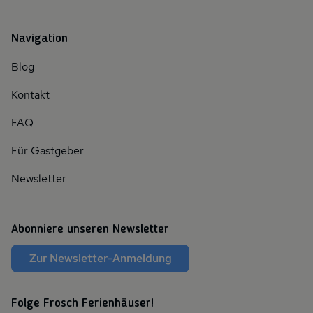
Navigation
Blog
Kontakt
FAQ
Für Gastgeber
Newsletter
Abonniere unseren Newsletter
Zur Newsletter-Anmeldung
Folge Frosch Ferienhäuser!