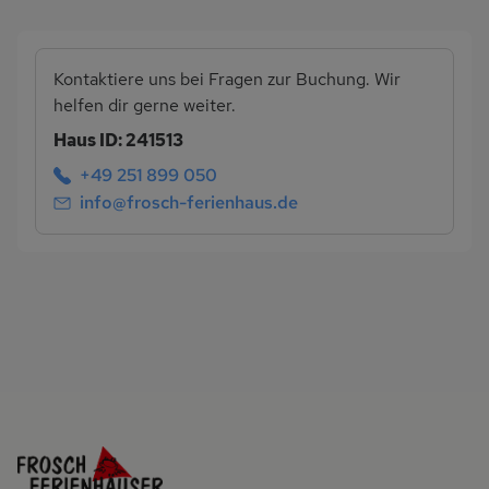
Kontaktiere uns bei Fragen zur Buchung. Wir
helfen dir gerne weiter.
Haus ID: 241513
+49 251 899 050
info@frosch-ferienhaus.de