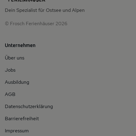
Dein Spezialist für Ostsee und Alpen
© Frosch Ferienhäuser 2026
Unternehmen
Über uns
Jobs
Ausbildung
AGB
Datenschutzerklärung
Barrierefreiheit
Impressum