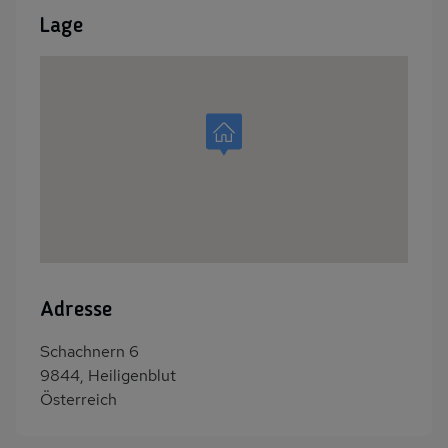
Lage
Adresse
Schachnern 6
9844, Heiligenblut
Österreich