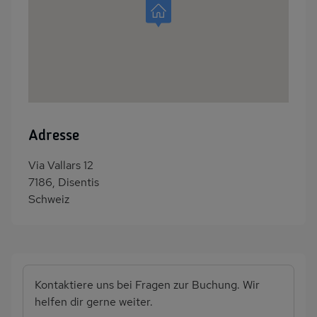
Adresse
Via Vallars 12
7186, Disentis
Schweiz
Kontaktiere uns bei Fragen zur Buchung. Wir
helfen dir gerne weiter.