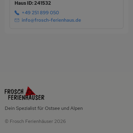
Haus ID: 241532
+49 251 899 050
info@frosch-ferienhaus.de
Dein Spezialist für Ostsee und Alpen
© Frosch Ferienhäuser 2026