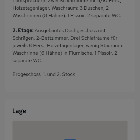
Lautsprechern. Zwei Schlafräume für 4/10 Pers.,
Holzetagenlager. Waschraum: 3 Duschen, 2
Waschrinnen (8 Hähne). 1 Pissoir. 2 separate WC.
2. Etage:
Ausgebautes Dachgeschoss mit
Schrägen. 2-Bettzimmer. Drei Schlafräume für
jeweils 8 Pers., Holzetagenlager, wenig Stauraum.
Waschrinne (6 Hähne) in Flurnische. 1 Pissoir. 2
separate WC.
Erdgeschoss, 1. und 2. Stock
Lage