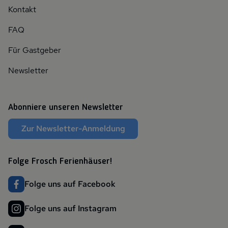
Kontakt
FAQ
Für Gastgeber
Newsletter
Abonniere unseren Newsletter
Zur Newsletter-Anmeldung
Folge Frosch Ferienhäuser!
Folge uns auf Facebook
Folge uns auf Instagram