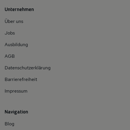
Unternehmen
Über uns
Jobs
Ausbildung
AGB
Datenschutzerklärung
Barrierefreiheit
Impressum
Navigation
Blog