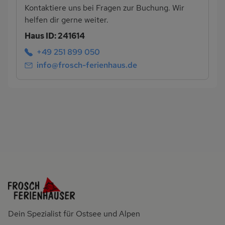
Kontaktiere uns bei Fragen zur Buchung. Wir
helfen dir gerne weiter.
Haus ID: 241614
+49 251 899 050
info@frosch-ferienhaus.de
Dein Spezialist für Ostsee und Alpen