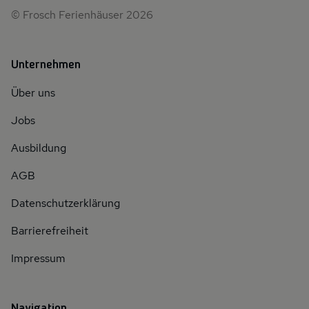
© Frosch Ferienhäuser 2026
Unternehmen
Über uns
Jobs
Ausbildung
AGB
Datenschutzerklärung
Barrierefreiheit
Impressum
Navigation