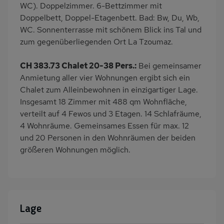
WC). Doppelzimmer. 6-Bettzimmer mit
Doppelbett, Doppel-Etagenbett. Bad: Bw, Du, Wb,
WC. Sonnenterrasse mit schönem Blick ins Tal und
zum gegenüberliegenden Ort La Tzoumaz.
CH 383.73 Chalet 20-38 Pers.:
Bei gemeinsamer
Anmietung aller vier Wohnungen ergibt sich ein
Chalet zum Alleinbewohnen in einzigartiger Lage.
Insgesamt 18 Zimmer mit 488 qm Wohnfläche,
verteilt auf 4 Fewos und 3 Etagen. 14 Schlafräume,
4 Wohnräume. Gemeinsames Essen für max. 12
und 20 Personen in den Wohnräumen der beiden
größeren Wohnungen möglich.
Lage