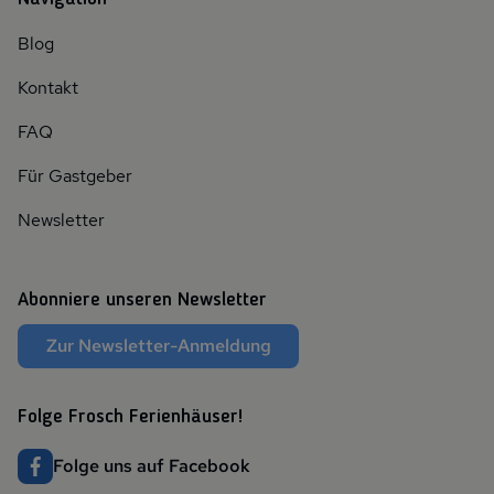
Blog
Kontakt
FAQ
Für Gastgeber
Newsletter
Abonniere unseren Newsletter
Zur Newsletter-Anmeldung
Folge Frosch Ferienhäuser!
Folge uns auf Facebook