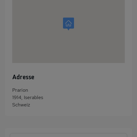
Adresse
Prarion
1914, Iserables
Schweiz