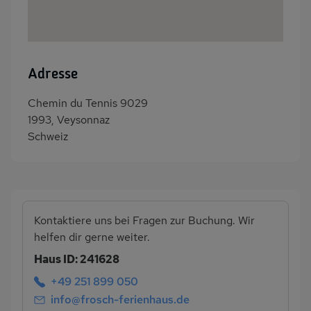
Adresse
Chemin du Tennis 9029
1993, Veysonnaz
Schweiz
Kontaktiere uns bei Fragen zur Buchung. Wir
helfen dir gerne weiter.
Haus ID: 241628
+49 251 899 050
info@frosch-ferienhaus.de