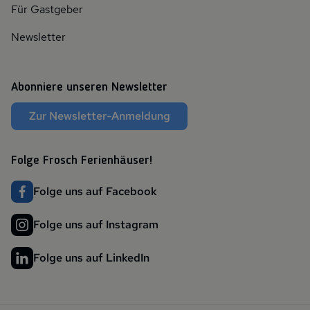
Für Gastgeber
Newsletter
Abonniere unseren Newsletter
Zur Newsletter-Anmeldung
Folge Frosch Ferienhäuser!
Folge uns auf Facebook
Folge uns auf Instagram
Folge uns auf LinkedIn