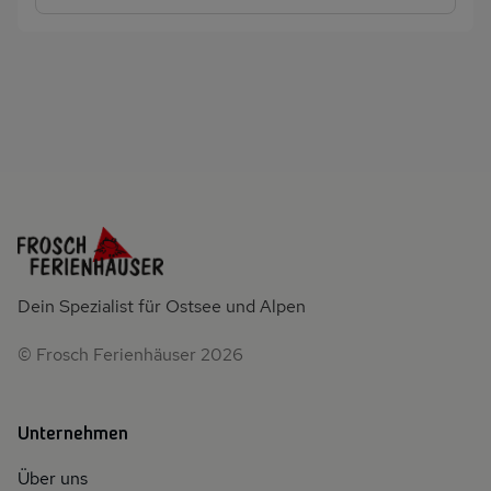
Dein Spezialist für Ostsee und Alpen
© Frosch Ferienhäuser 2026
Unternehmen
Über uns