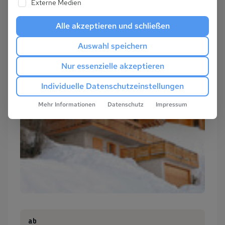
Externe Medien
Alle akzeptieren und schließen
Auswahl speichern
Nur essenzielle akzeptieren
Individuelle Datenschutzeinstellungen
Mehr Informationen
Datenschutz
Impressum
ab