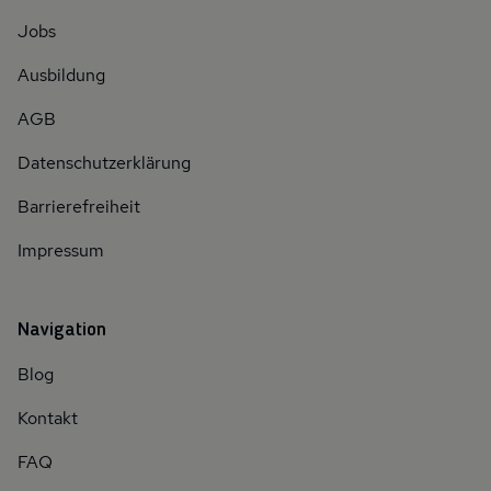
Jobs
Ausbildung
AGB
Datenschutzerklärung
Barrierefreiheit
Impressum
Navigation
Blog
Kontakt
FAQ