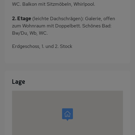
WC. Balkon mit Sitzmöbeln, Whirlpool.
2. Etage
(leichte Dachschrägen): Galerie, offen
zum Wohnraum mit Doppelbett. Schönes Bad:
Bw/Du, Wb, WC.
Erdgeschoss, 1. und 2. Stock
Lage