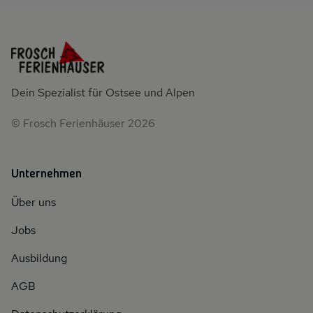
Dein Spezialist für Ostsee und Alpen
© Frosch Ferienhäuser 2026
Unternehmen
Über uns
Jobs
Ausbildung
AGB