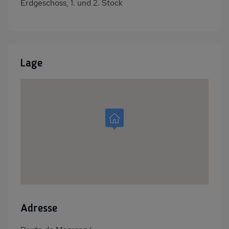
Erdgeschoss, 1. und 2. Stock
Lage
Adresse