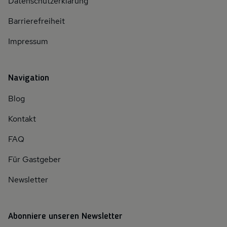
Datenschutzerklärung
Barrierefreiheit
Impressum
Navigation
Blog
Kontakt
FAQ
Für Gastgeber
Newsletter
Abonniere unseren Newsletter