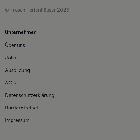
© Frosch Ferienhäuser 2026
Unternehmen
Über uns
Jobs
Ausbildung
AGB
Datenschutzerklärung
Barrierefreiheit
Impressum