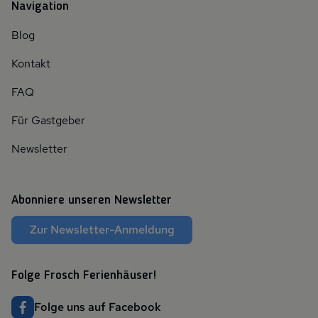
Navigation
Blog
Kontakt
FAQ
Für Gastgeber
Newsletter
Abonniere unseren Newsletter
Zur Newsletter-Anmeldung
Folge Frosch Ferienhäuser!
Folge uns auf Facebook