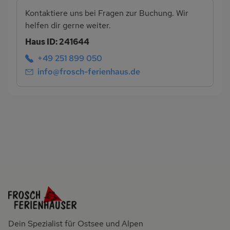
Kontaktiere uns bei Fragen zur Buchung. Wir
helfen dir gerne weiter.
Haus ID: 241644
+49 251 899 050
info@frosch-ferienhaus.de
Dein Spezialist für Ostsee und Alpen