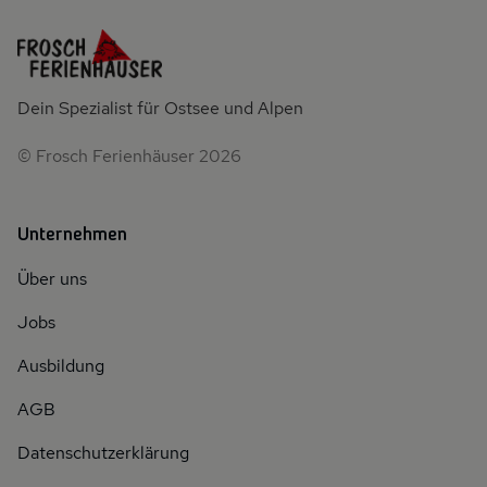
Dein Spezialist für Ostsee und Alpen
© Frosch Ferienhäuser 2026
Unternehmen
Über uns
Jobs
Ausbildung
AGB
Datenschutzerklärung