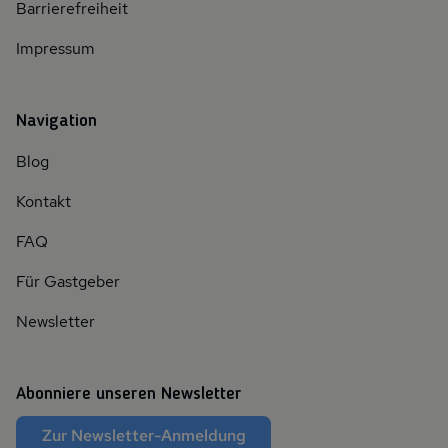
Barrierefreiheit
Impressum
Navigation
Blog
Kontakt
FAQ
Für Gastgeber
Newsletter
Abonniere unseren Newsletter
Zur Newsletter-Anmeldung