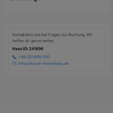
Kontaktiere uns bei Fragen zur Buchung. Wir
helfen dir gerne weiter.
Haus ID: 241696
+49 251 899 050
info@frosch-ferienhaus.de