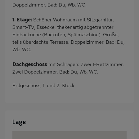
Doppelzimmer. Bad: Du, Wb, WC.
1. Etage:
Schöner Wohnraum mit Sitzgarnitur,
Smart-TV, Essecke, thekenartig abgetrennter
Einbauküche (Backofen, Spülmaschine). Große,
teils überdachte Terrasse. Doppelzimmer. Bad: Du,
Wb, WC.
Dachgeschoss
mit Schrägen: Zwei 1-Bettzimmer.
Zwei Doppelzimmer. Bad: Du, Wb, WC.
Erdgeschoss, 1. und 2. Stock
Lage