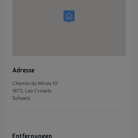
Adresse
Chemin du Mirois 10
1873, Les Crosets
Schweiz
Entfernungen