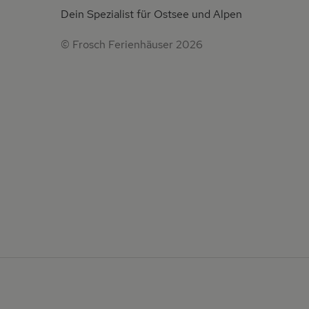
Dein Spezialist für Ostsee und Alpen
© Frosch Ferienhäuser 2026