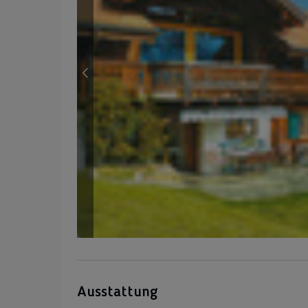
Ausstattung