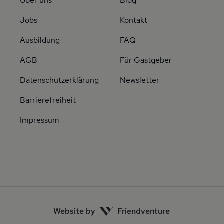
Über uns
Blog
Jobs
Kontakt
Ausbildung
FAQ
AGB
Für Gastgeber
Datenschutzerklärung
Newsletter
Barrierefreiheit
Impressum
Website by
Friendventure