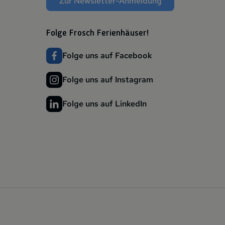
Zur Newsletter-Anmeldung
Folge Frosch Ferienhäuser!
Folge uns auf Facebook
Folge uns auf Instagram
Folge uns auf LinkedIn