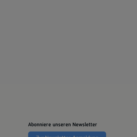
Abonniere unseren Newsletter