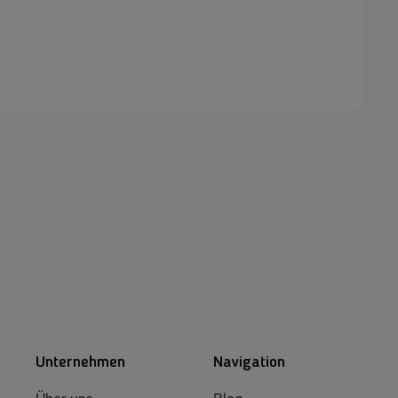
Unternehmen
Navigation