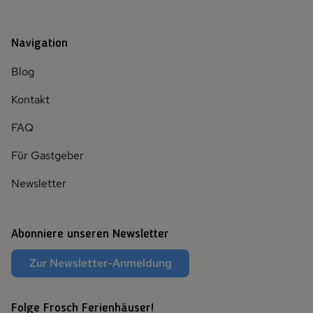
Navigation
Blog
Kontakt
FAQ
Für Gastgeber
Newsletter
Abonniere unseren Newsletter
Zur Newsletter-Anmeldung
Folge Frosch Ferienhäuser!