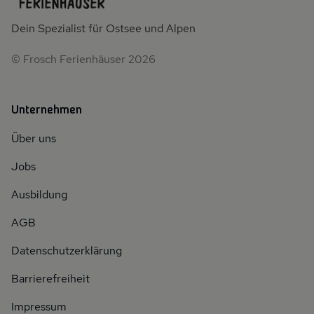
Dein Spezialist für Ostsee und Alpen
© Frosch Ferienhäuser 2026
Unternehmen
Über uns
Jobs
Ausbildung
AGB
Datenschutzerklärung
Barrierefreiheit
Impressum