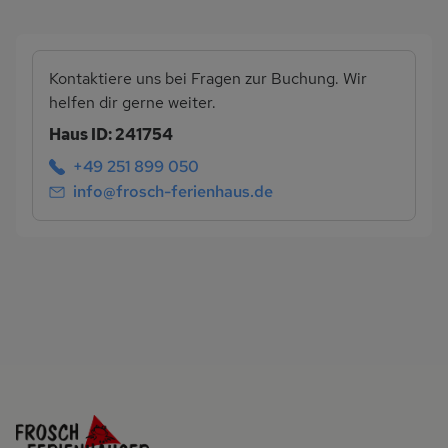
Kontaktiere uns bei Fragen zur Buchung. Wir
helfen dir gerne weiter.
Haus ID: 241754
+49 251 899 050
info@frosch-ferienhaus.de