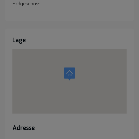
Erdgeschoss
Lage
Adresse