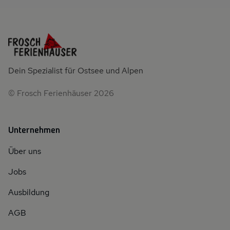
Dein Spezialist für Ostsee und Alpen
© Frosch Ferienhäuser 2026
Unternehmen
Über uns
Jobs
Ausbildung
AGB