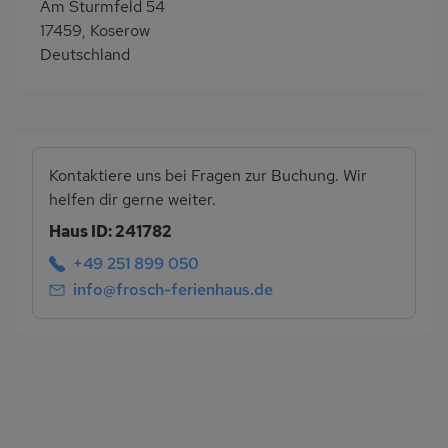
Am Sturmfeld 54
17459, Koserow
Deutschland
Kontaktiere uns bei Fragen zur Buchung. Wir
helfen dir gerne weiter.
Haus ID: 241782
+49 251 899 050
info@frosch-ferienhaus.de