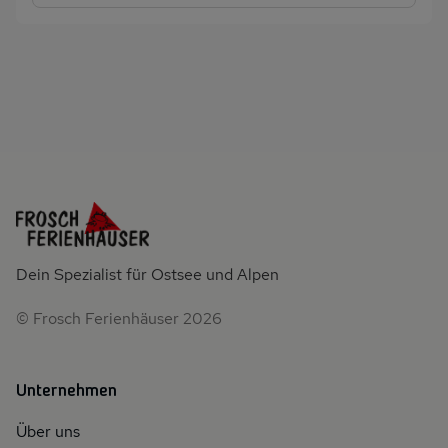
Dein Spezialist für Ostsee und Alpen
© Frosch Ferienhäuser 2026
Unternehmen
Über uns