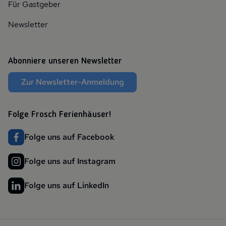
Für Gastgeber
Newsletter
Abonniere unseren Newsletter
Zur Newsletter-Anmeldung
Folge Frosch Ferienhäuser!
Folge uns auf Facebook
Folge uns auf Instagram
Folge uns auf LinkedIn