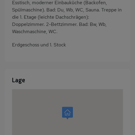
Esstisch, moderner Einbauküche (Backofen,
Spülmaschine). Bad: Du, Wb, WC, Sauna. Treppe in
die 1. Etage (leichte Dachschrägen):
Doppelzimmer. 2-Bettzimmer. Bad: Bw, Wb,
Waschmaschine, WC.
Erdgeschoss und 1. Stock
Lage