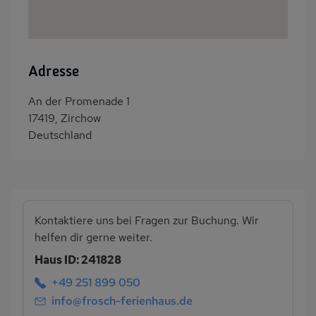
Adresse
An der Promenade 1
17419, Zirchow
Deutschland
Kontaktiere uns bei Fragen zur Buchung. Wir
helfen dir gerne weiter.
Haus ID: 241828
+49 251 899 050
info@frosch-ferienhaus.de