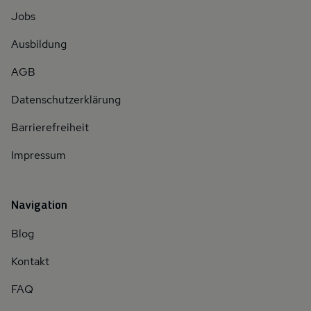
Jobs
Ausbildung
AGB
Datenschutzerklärung
Barrierefreiheit
Impressum
Navigation
Blog
Kontakt
FAQ