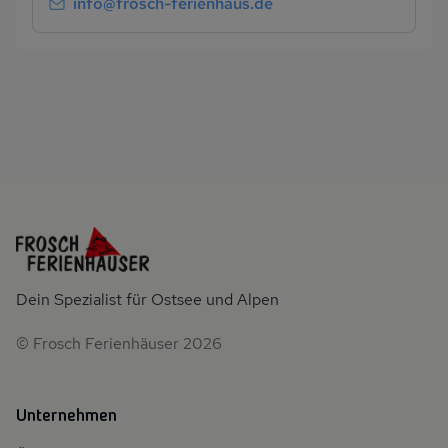
info@frosch-ferienhaus.de
Dein Spezialist für Ostsee und Alpen
© Frosch Ferienhäuser 2026
Unternehmen