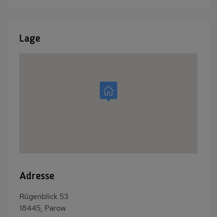
Lage
Adresse
Rügenblick 53
18445, Parow