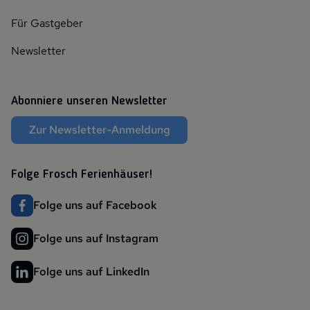
Für Gastgeber
Newsletter
Abonniere unseren Newsletter
Zur Newsletter-Anmeldung
Folge Frosch Ferienhäuser!
Folge uns auf Facebook
Folge uns auf Instagram
Folge uns auf LinkedIn