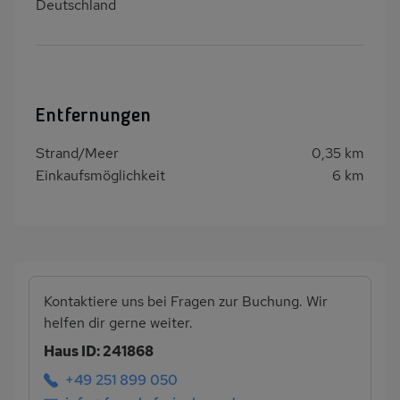
Deutschland
Entfernungen
Strand/Meer
0,35 km
Einkaufsmöglichkeit
6 km
Kontaktiere uns bei Fragen zur Buchung. Wir
helfen dir gerne weiter.
Haus ID: 241868
+49 251 899 050