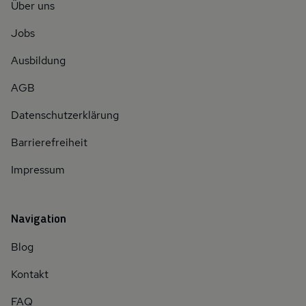
Über uns
Jobs
Ausbildung
AGB
Datenschutzerklärung
Barrierefreiheit
Impressum
Navigation
Blog
Kontakt
FAQ