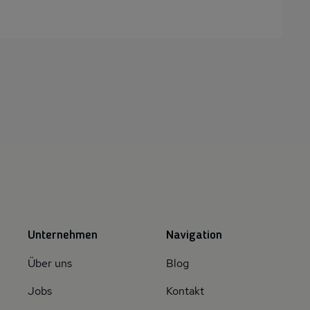
Unternehmen
Navigation
Über uns
Blog
Jobs
Kontakt