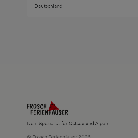
Deutschland
Dein Spezialist für Ostsee und Alpen
© Frosch Ferienhäuser 2026