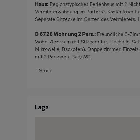
Haus:
Regionstypisches Ferienhaus mit 2 Nich
Vermieterwohnung im Parterre. Kostenloser In
Separate Sitzecke im Garten des Vermieters. 
D 67.28 Wohnung 2 Pers.:
Freundliche 3-Zimm
Wohn-/Essraum mit Sitzgarnitur, Flachbild-Sat
Mikrowelle, Backofen). Doppelzimmer. Einzelz
mit 2 Personen. Bad/WC.
1. Stock
Lage