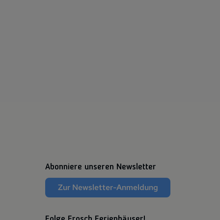
Abonniere unseren Newsletter
Zur Newsletter-Anmeldung
Folge Frosch Ferienhäuser!