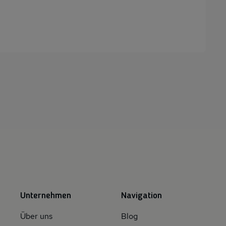
Unternehmen
Navigation
Über uns
Blog