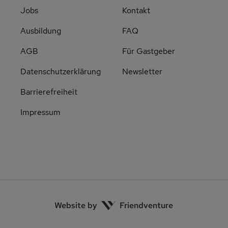
Jobs
Kontakt
Ausbildung
FAQ
AGB
Für Gastgeber
Datenschutzerklärung
Newsletter
Barrierefreiheit
Impressum
Website by
Friendventure