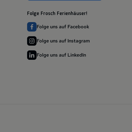
Folge Frosch Ferienhäuser!
Folge uns auf Facebook
Folge uns auf Instagram
Folge uns auf LinkedIn