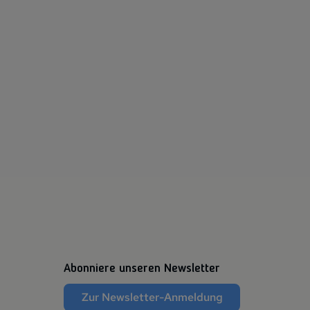
Abonniere unseren Newsletter
Zur Newsletter-Anmeldung