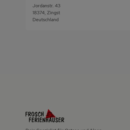
Jordanstr. 43
18374, Zingst
Deutschland