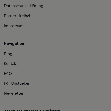
Datenschutzerklärung
Barrierefreiheit
Impressum
Navigation
Blog
Kontakt
FAQ
Für Gastgeber
Newsletter