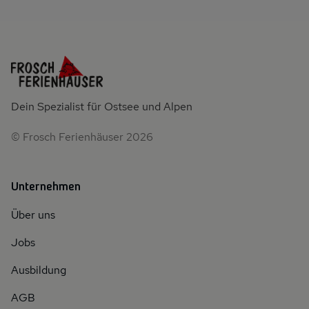
Dein Spezialist für Ostsee und Alpen
© Frosch Ferienhäuser 2026
Unternehmen
Über uns
Jobs
Ausbildung
AGB