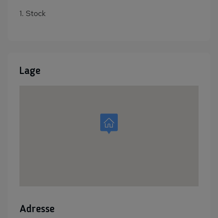
1. Stock
Lage
Adresse