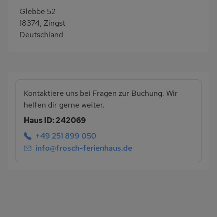
Glebbe 52
18374, Zingst
Deutschland
Kontaktiere uns bei Fragen zur Buchung. Wir
helfen dir gerne weiter.
Haus ID: 242069
+49 251 899 050
info@frosch-ferienhaus.de