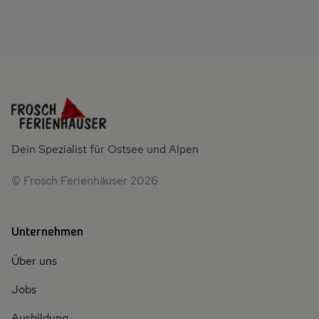
Dein Spezialist für Ostsee und Alpen
© Frosch Ferienhäuser 2026
Unternehmen
Über uns
Jobs
Ausbildung