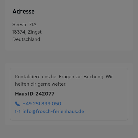
Adresse
Seestr. 71A
18374, Zingst
Deutschland
Kontaktiere uns bei Fragen zur Buchung. Wir
helfen dir gerne weiter.
Haus ID: 242077
+49 251 899 050
info@frosch-ferienhaus.de