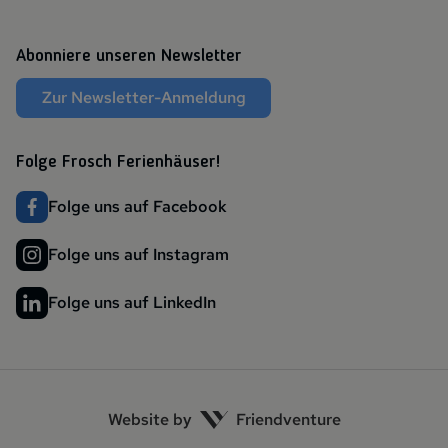
Abonniere unseren Newsletter
Zur Newsletter-Anmeldung
Folge Frosch Ferienhäuser!
Folge uns auf Facebook
Folge uns auf Instagram
Folge uns auf LinkedIn
Website by
Friendventure