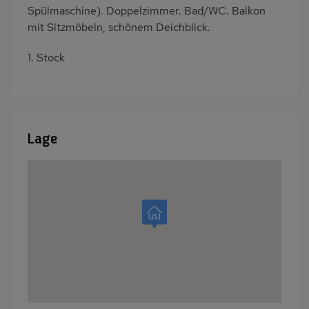
Spülmaschine). Doppelzimmer. Bad/WC. Balkon
mit Sitzmöbeln, schönem Deichblick.
1. Stock
Lage