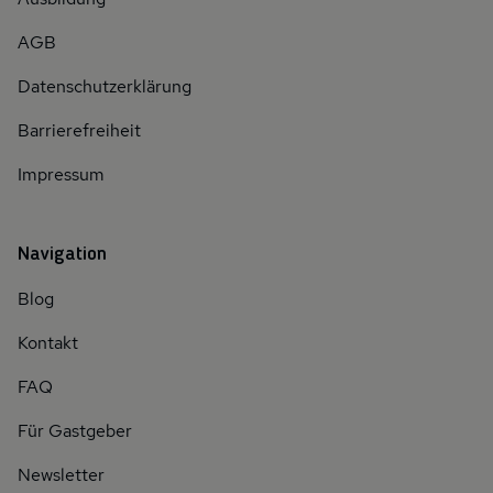
AGB
Datenschutzerklärung
Barrierefreiheit
Impressum
Navigation
Blog
Kontakt
FAQ
Für Gastgeber
Newsletter