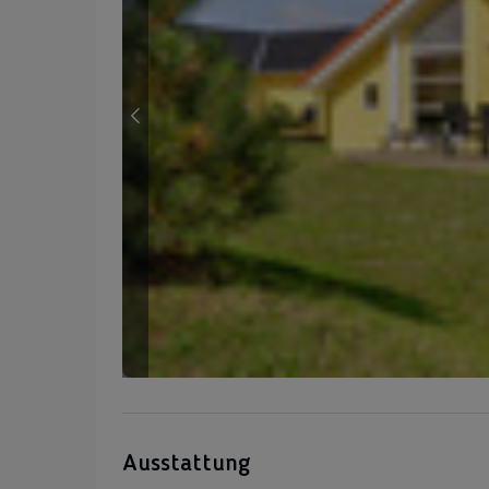
Ausstattung