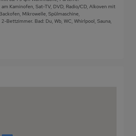
 am Kaminofen, Sat-TV, DVD, Radio/CD, Alkoven mit
Backofen, Mikrowelle, Spülmaschine,
. 2-Bettzimmer. Bad: Du, Wb, WC, Whirlpool, Sauna,