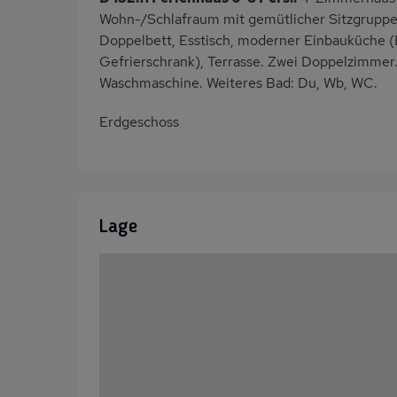
Wohn-/Schlafraum mit gemütlicher Sitzgruppe
Doppelbett, Esstisch, moderner Einbauküche (
Gefrierschrank), Terrasse. Zwei Doppelzimmer
Waschmaschine. Weiteres Bad: Du, Wb, WC.
Erdgeschoss
Lage