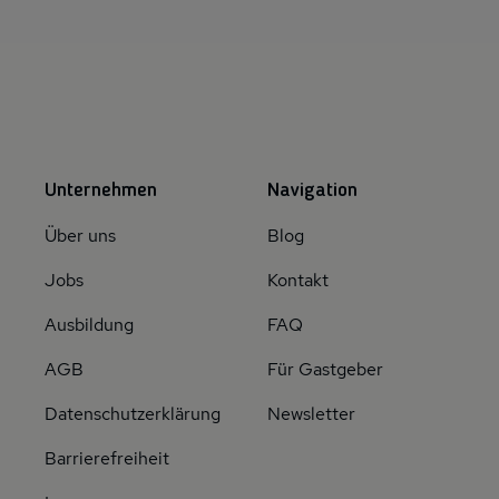
Unternehmen
Navigation
Über uns
Blog
Jobs
Kontakt
Ausbildung
FAQ
AGB
Für Gastgeber
Datenschutzerklärung
Newsletter
Barrierefreiheit