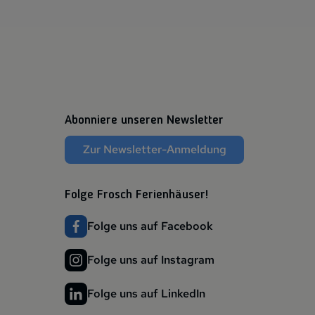
Abonniere unseren Newsletter
Zur Newsletter-Anmeldung
Folge Frosch Ferienhäuser!
Folge uns auf Facebook
Folge uns auf Instagram
Folge uns auf LinkedIn