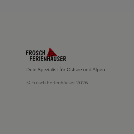
Dein Spezialist für Ostsee und Alpen
© Frosch Ferienhäuser 2026