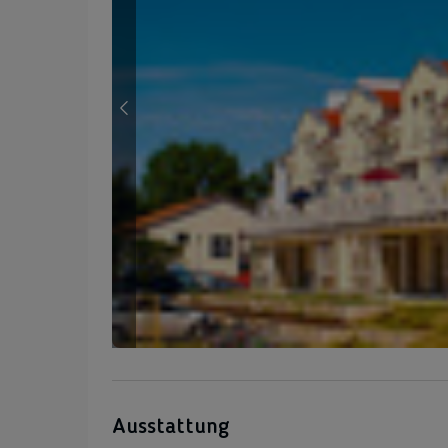
Ausstattung