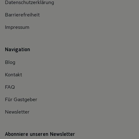
Datenschutzerklärung
Barrierefreiheit
Impressum
Navigation
Blog
Kontakt
FAQ
Für Gastgeber
Newsletter
Abonniere unseren Newsletter