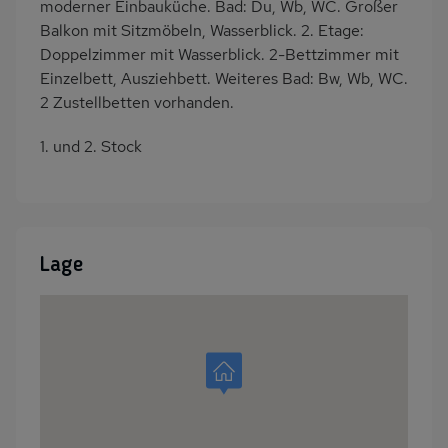
moderner Einbauküche. Bad: Du, Wb, WC. Großer
Balkon mit Sitzmöbeln, Wasserblick. 2. Etage:
Doppelzimmer mit Wasserblick. 2-Bettzimmer mit
Einzelbett, Ausziehbett. Weiteres Bad: Bw, Wb, WC.
2 Zustellbetten vorhanden.
1. und 2. Stock
Lage