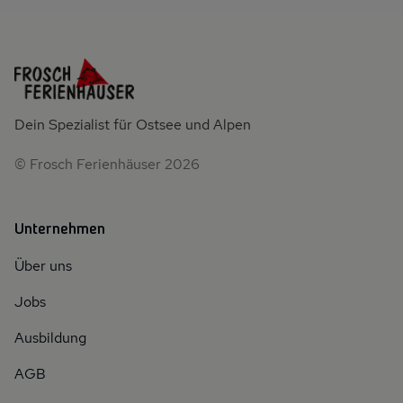
Dein Spezialist für Ostsee und Alpen
© Frosch Ferienhäuser 2026
Unternehmen
Über uns
Jobs
Ausbildung
AGB