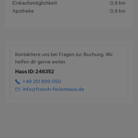
Einkaufsmöglichkeit
0,9 km
Apotheke
0,9 km
Kontaktiere uns bei Fragen zur Buchung. Wir
helfen dir gerne weiter.
Haus ID: 246352
+49 251 899 050
info@frosch-ferienhaus.de