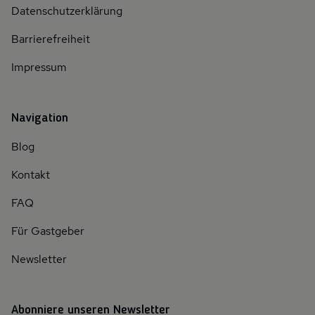
Datenschutzerklärung
Barrierefreiheit
Impressum
Navigation
Blog
Kontakt
FAQ
Für Gastgeber
Newsletter
Abonniere unseren Newsletter