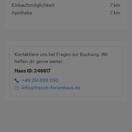
Einkaufsmöglichkeit
7 km
Apotheke
7 km
Kontaktiere uns bei Fragen zur Buchung. Wir
helfen dir gerne weiter.
Haus ID: 246617
+49 251 899 050
info@frosch-ferienhaus.de