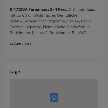
D 47.120A Ferienhaus 2-4 Pers.:
3-Zimmerhaus
mit ca. 60 qm Wohnfläche. Gemütlicher
Wohn-/Essraum mit Sitzgarnitur, Sat-TV, Radio,
Esstisch. Separate, kleine Küche (Backofen). 2-
Bettzimmer. Kleines 2-Bettzimmer. Bad/WC.
Erdgeschoss
Lage