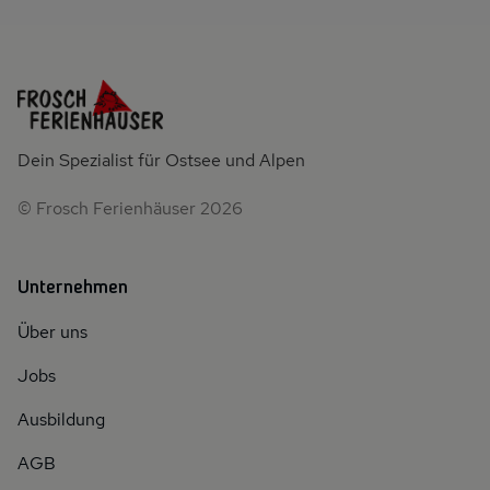
Dein Spezialist für Ostsee und Alpen
© Frosch Ferienhäuser 2026
Unternehmen
Über uns
Jobs
Ausbildung
AGB