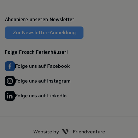
Abonniere unseren Newsletter
Zur Newsletter-Anmeldung
Folge Frosch Ferienhäuser!
Folge uns auf Facebook
Folge uns auf Instagram
Folge uns auf LinkedIn
Website by
Friendventure