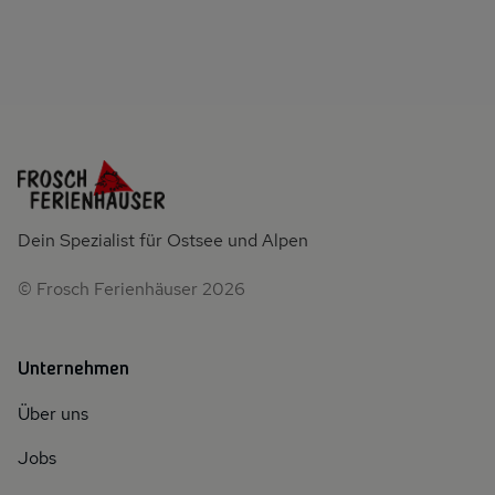
Dein Spezialist für Ostsee und Alpen
© Frosch Ferienhäuser 2026
Unternehmen
Über uns
Jobs