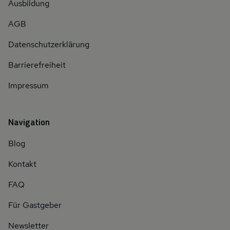
Ausbildung
AGB
Datenschutzerklärung
Barrierefreiheit
Impressum
Navigation
Blog
Kontakt
FAQ
Für Gastgeber
Newsletter