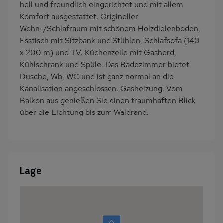
hell und freundlich eingerichtet und mit allem
Komfort ausgestattet. Origineller
Wohn-/Schlafraum mit schönem Holzdielenboden,
Esstisch mit Sitzbank und Stühlen, Schlafsofa (140
x 200 m) und TV. Küchenzeile mit Gasherd,
Kühlschrank und Spüle. Das Badezimmer bietet
Dusche, Wb, WC und ist ganz normal an die
Kanalisation angeschlossen. Gasheizung. Vom
Balkon aus genießen Sie einen traumhaften Blick
über die Lichtung bis zum Waldrand.
Lage