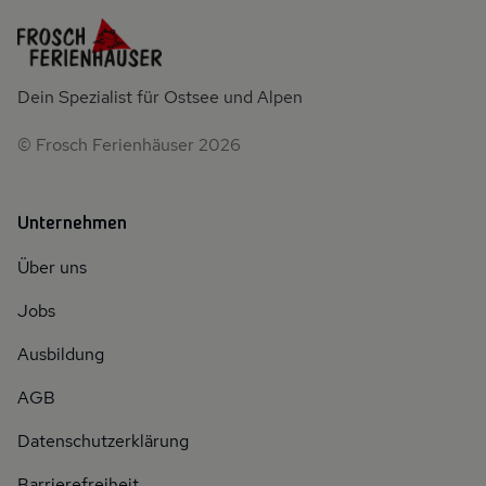
Dein Spezialist für Ostsee und Alpen
© Frosch Ferienhäuser 2026
Unternehmen
Über uns
Jobs
Ausbildung
AGB
Datenschutzerklärung
Barrierefreiheit