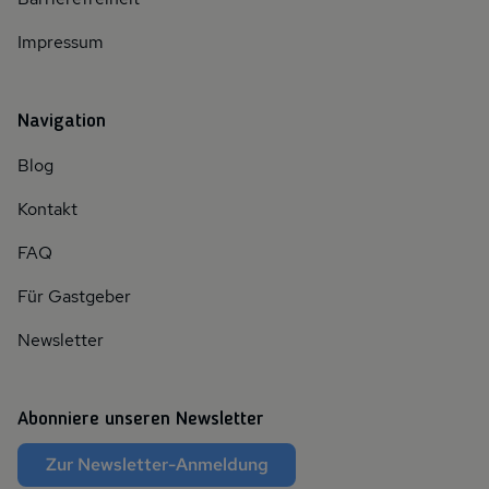
Impressum
Navigation
Blog
Kontakt
FAQ
Für Gastgeber
Newsletter
Abonniere unseren Newsletter
Zur Newsletter-Anmeldung