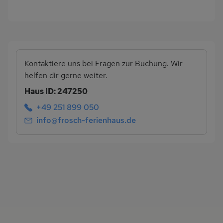
Kontaktiere uns bei Fragen zur Buchung. Wir
helfen dir gerne weiter.
Haus ID: 247250
+49 251 899 050
info@frosch-ferienhaus.de