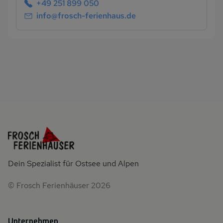
+49 251 899 050
info@frosch-ferienhaus.de
Dein Spezialist für Ostsee und Alpen
© Frosch Ferienhäuser 2026
Unternehmen