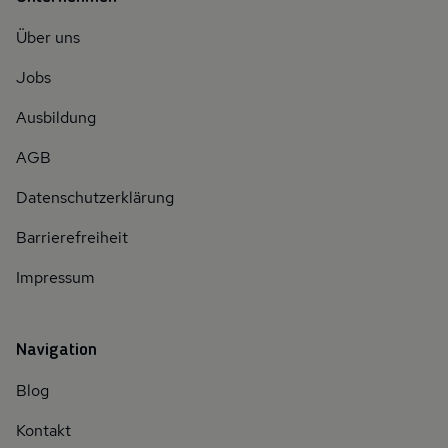
Über uns
Jobs
Ausbildung
AGB
Datenschutzerklärung
Barrierefreiheit
Impressum
Navigation
Blog
Kontakt