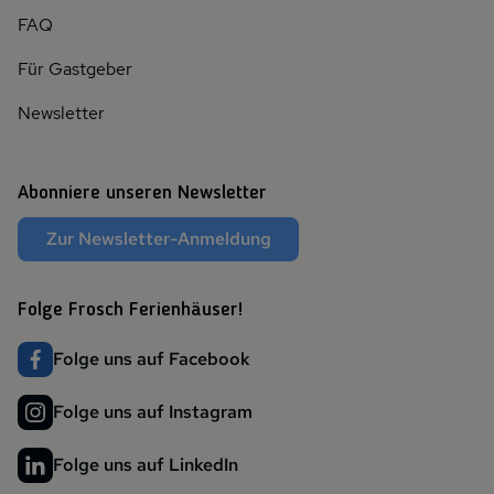
FAQ
Für Gastgeber
Newsletter
Abonniere unseren Newsletter
Zur Newsletter-Anmeldung
Folge Frosch Ferienhäuser!
Folge uns auf Facebook
Folge uns auf Instagram
Folge uns auf LinkedIn