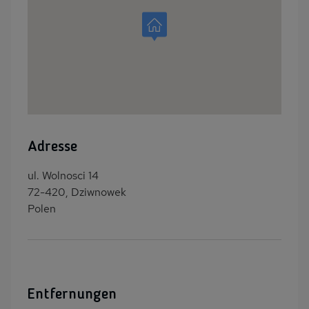
Adresse
ul. Wolnosci 14
72-420, Dziwnowek
Polen
Entfernungen