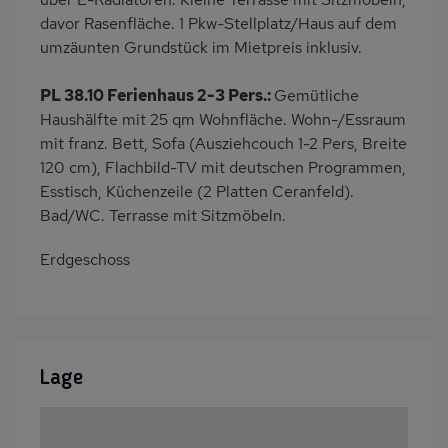
davor Rasenfläche. 1 Pkw-Stellplatz/Haus auf dem
umzäunten Grundstück im Mietpreis inklusiv.
PL 38.10 Ferienhaus 2-3 Pers.:
Gemütliche
Haushälfte mit 25 qm Wohnfläche. Wohn-/Essraum
mit franz. Bett, Sofa (Ausziehcouch 1-2 Pers, Breite
120 cm), Flachbild-TV mit deutschen Programmen,
Esstisch, Küchenzeile (2 Platten Ceranfeld).
Bad/WC. Terrasse mit Sitzmöbeln.
Erdgeschoss
Lage