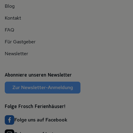
Blog
Kontakt
FAQ
Für Gastgeber
Newsletter
Abonniere unseren Newsletter
Zur Newsletter-Anmeldung
Folge Frosch Ferienhäuser!
Folge uns auf Facebook