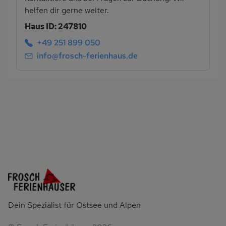
helfen dir gerne weiter.
Haus ID: 247810
+49 251 899 050
info@frosch-ferienhaus.de
Dein Spezialist für Ostsee und Alpen