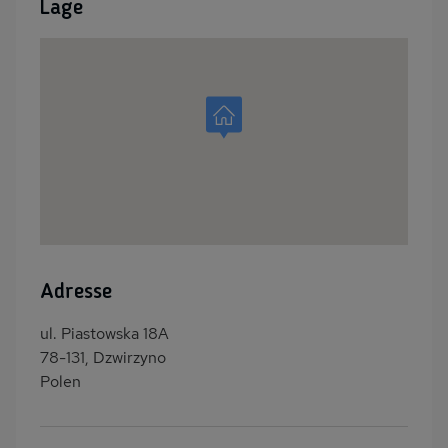
Lage
Adresse
ul. Piastowska 18A
78-131, Dzwirzyno
Polen