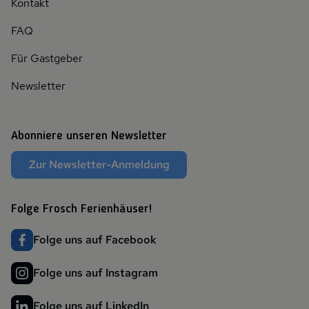
Kontakt
FAQ
Für Gastgeber
Newsletter
Abonniere unseren Newsletter
Zur Newsletter-Anmeldung
Folge Frosch Ferienhäuser!
Folge uns auf Facebook
Folge uns auf Instagram
Folge uns auf LinkedIn