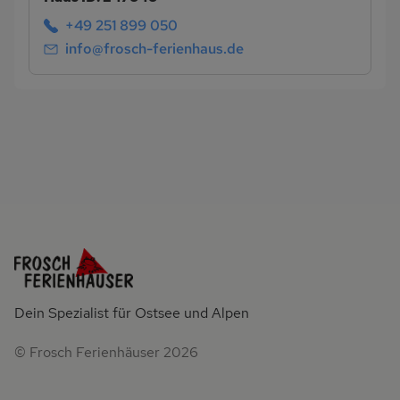
+49 251 899 050
info@frosch-ferienhaus.de
Dein Spezialist für Ostsee und Alpen
© Frosch Ferienhäuser 2026