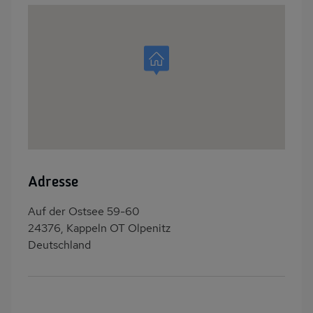
Adresse
Auf der Ostsee 59-60
24376, Kappeln OT Olpenitz
Deutschland