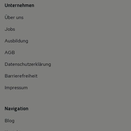
Unternehmen
Über uns
Jobs
Ausbildung
AGB
Datenschutzerklärung
Barrierefreiheit
Impressum
Navigation
Blog