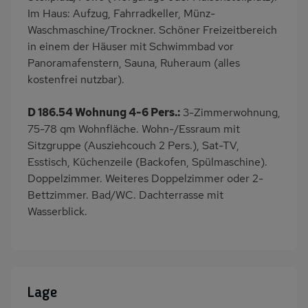
Im Haus: Aufzug, Fahrradkeller, Münz-
Waschmaschine/Trockner. Schöner Freizeitbereich
in einem der Häuser mit Schwimmbad vor
Panoramafenstern, Sauna, Ruheraum (alles
kostenfrei nutzbar).
D 186.54 Wohnung 4-6 Pers.:
3-Zimmerwohnung,
75-78 qm Wohnfläche. Wohn-/Essraum mit
Sitzgruppe (Ausziehcouch 2 Pers.), Sat-TV,
Esstisch, Küchenzeile (Backofen, Spülmaschine).
Doppelzimmer. Weiteres Doppelzimmer oder 2-
Bettzimmer. Bad/WC. Dachterrasse mit
Wasserblick.
Lage