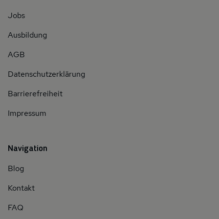
Jobs
Ausbildung
AGB
Datenschutzerklärung
Barrierefreiheit
Impressum
Navigation
Blog
Kontakt
FAQ