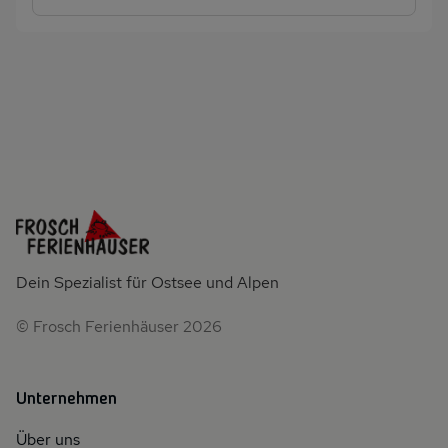
Dein Spezialist für Ostsee und Alpen
© Frosch Ferienhäuser 2026
Unternehmen
Über uns