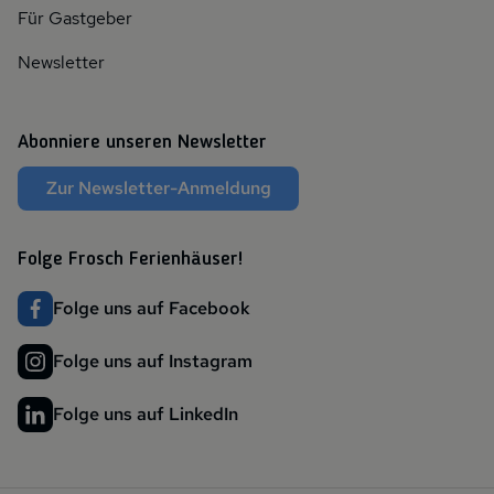
Für Gastgeber
Newsletter
Abonniere unseren Newsletter
Zur Newsletter-Anmeldung
Folge Frosch Ferienhäuser!
Folge uns auf Facebook
Folge uns auf Instagram
Folge uns auf LinkedIn