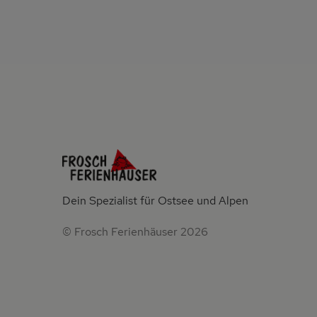
Dein Spezialist für Ostsee und Alpen
© Frosch Ferienhäuser 2026