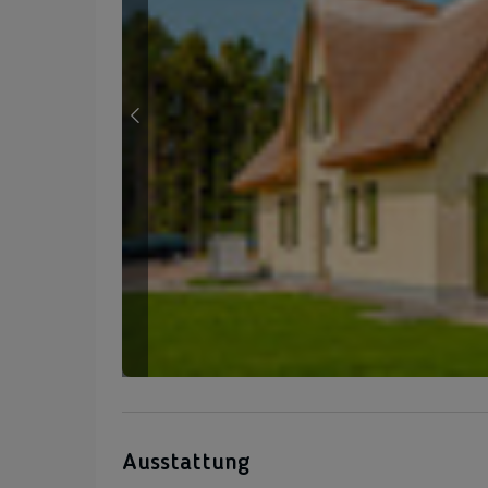
Ausstattung