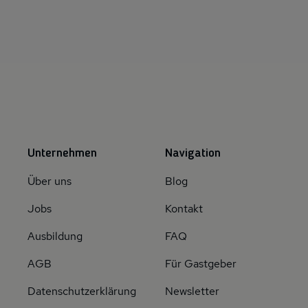
Unternehmen
Navigation
Über uns
Blog
Jobs
Kontakt
Ausbildung
FAQ
AGB
Für Gastgeber
Datenschutzerklärung
Newsletter