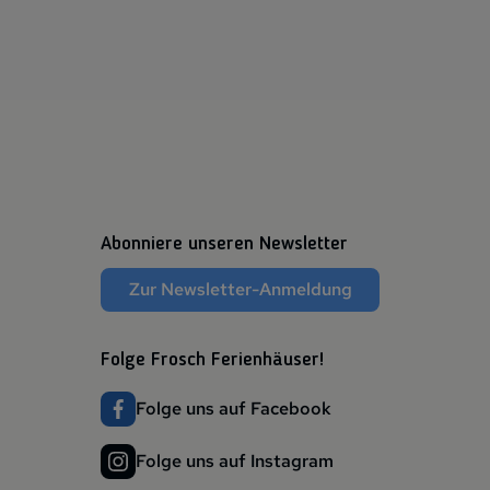
Abonniere unseren Newsletter
Zur Newsletter-Anmeldung
Folge Frosch Ferienhäuser!
Folge uns auf Facebook
Folge uns auf Instagram