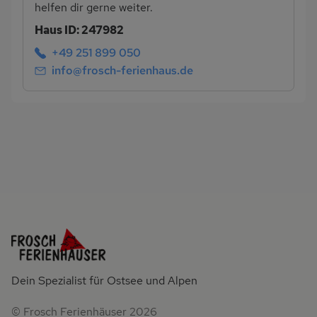
helfen dir gerne weiter.
Haus ID: 247982
+49 251 899 050
info@frosch-ferienhaus.de
Dein Spezialist für Ostsee und Alpen
© Frosch Ferienhäuser 2026