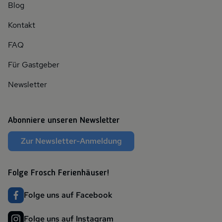
Blog
Kontakt
FAQ
Für Gastgeber
Newsletter
Abonniere unseren Newsletter
Zur Newsletter-Anmeldung
Folge Frosch Ferienhäuser!
Folge uns auf Facebook
Folge uns auf Instagram