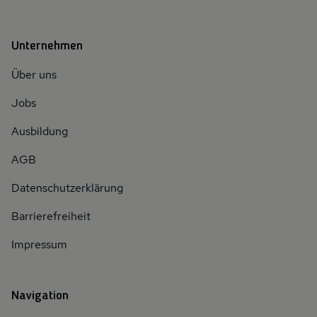
Unternehmen
Über uns
Jobs
Ausbildung
AGB
Datenschutzerklärung
Barrierefreiheit
Impressum
Navigation