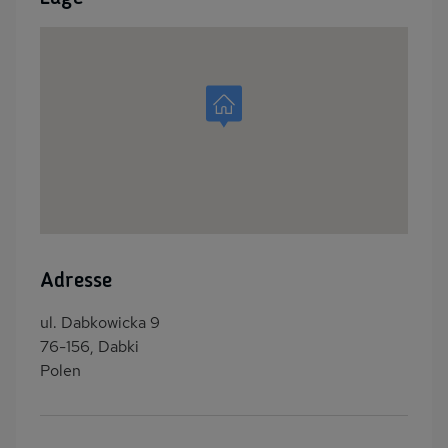
Adresse
ul. Dabkowicka 9
76-156, Dabki
Polen