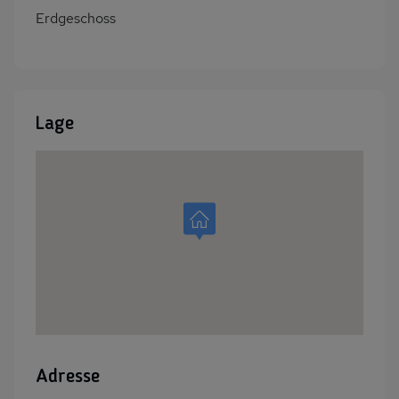
Erdgeschoss
Lage
Adresse