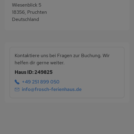
Wiesenblick 5
18356, Pruchten
Deutschland
Kontaktiere uns bei Fragen zur Buchung. Wir
helfen dir gerne weiter.
Haus ID: 249825
+49 251 899 050
info@frosch-ferienhaus.de