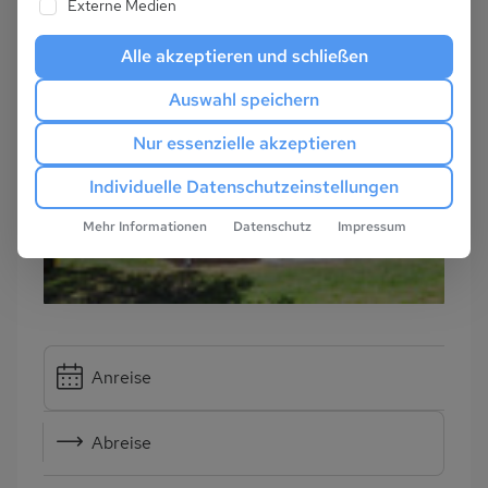
Externe Medien
Alle akzeptieren und schließen
Auswahl speichern
Nur essenzielle akzeptieren
Individuelle Datenschutzeinstellungen
Mehr Informationen
Datenschutz
Impressum
Anreise
Abreise