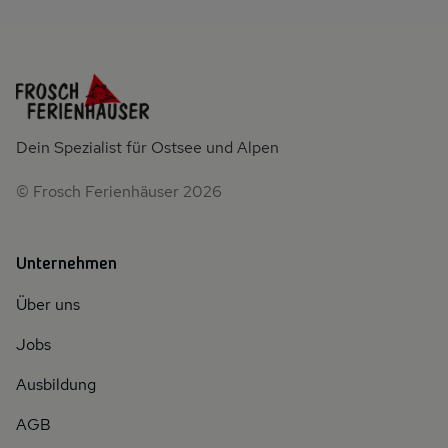
Dein Spezialist für Ostsee und Alpen
© Frosch Ferienhäuser 2026
Unternehmen
Über uns
Jobs
Ausbildung
AGB