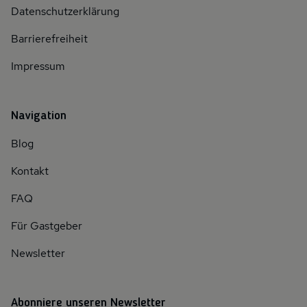
Datenschutzerklärung
Barrierefreiheit
Impressum
Navigation
Blog
Kontakt
FAQ
Für Gastgeber
Newsletter
Abonniere unseren Newsletter