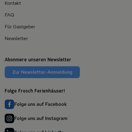
Kontakt
FAQ
Für Gastgeber
Newsletter
Abonniere unseren Newsletter
Zur Newsletter-Anmeldung
Folge Frosch Ferienhäuser!
Folge uns auf Facebook
Folge uns auf Instagram