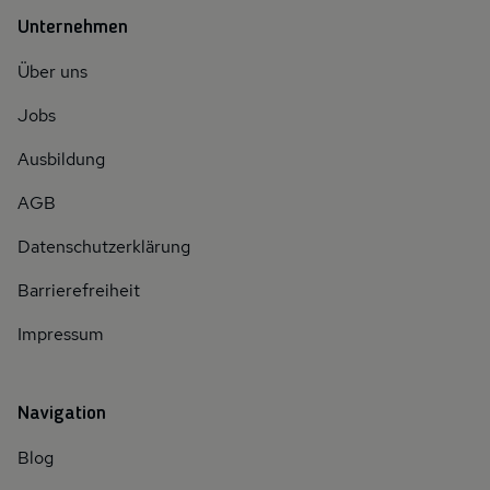
Unternehmen
Über uns
Jobs
Ausbildung
AGB
Datenschutzerklärung
Barrierefreiheit
Impressum
Navigation
Blog