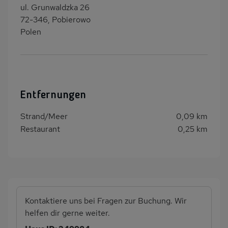
ul. Grunwaldzka 26
72-346, Pobierowo
Polen
Entfernungen
Strand/Meer
0,09 km
Restaurant
0,25 km
Kontaktiere uns bei Fragen zur Buchung. Wir
helfen dir gerne weiter.