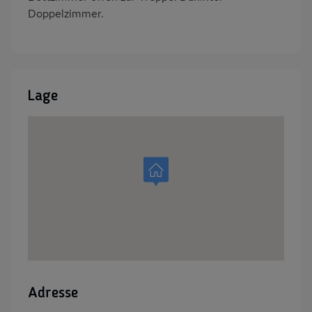
Doppelzimmer.
Lage
Adresse