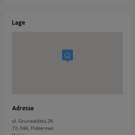
Lage
Adresse
ul. Grunwaldzka 26
72-346, Pobierowo