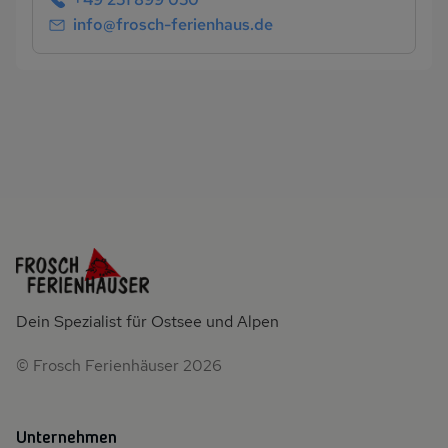
info@frosch-ferienhaus.de
Dein Spezialist für Ostsee und Alpen
© Frosch Ferienhäuser 2026
Unternehmen