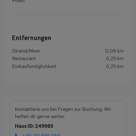
Polen
Entfernungen
Strand/Meer
0,09 km
Restaurant
0,25 km
Einkaufsmöglichkeit
0,25 km
Kontaktiere uns bei Fragen zur Buchung. Wir
helfen dir gerne weiter.
Haus ID: 249985
+49 251 899 050