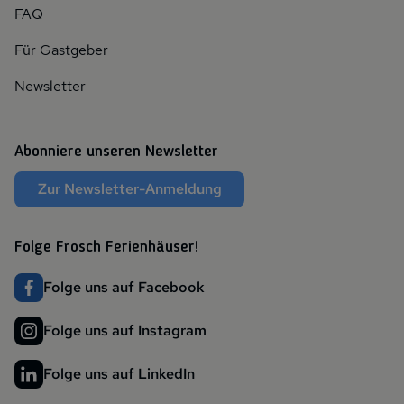
FAQ
Für Gastgeber
Newsletter
Abonniere unseren Newsletter
Zur Newsletter-Anmeldung
Folge Frosch Ferienhäuser!
Folge uns auf Facebook
Folge uns auf Instagram
Folge uns auf LinkedIn