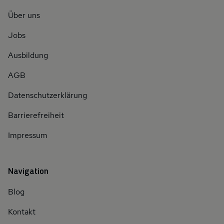
Über uns
Jobs
Ausbildung
AGB
Datenschutzerklärung
Barrierefreiheit
Impressum
Navigation
Blog
Kontakt