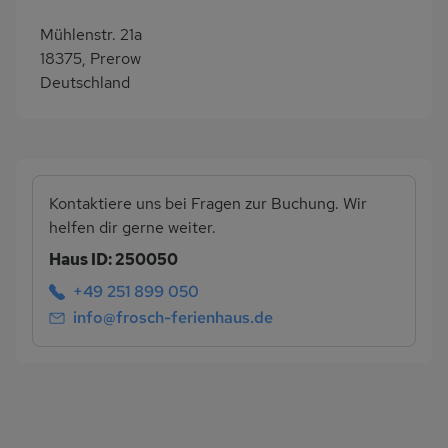
Mühlenstr. 21a
18375, Prerow
Deutschland
Kontaktiere uns bei Fragen zur Buchung. Wir
helfen dir gerne weiter.
Haus ID: 250050
+49 251 899 050
info@frosch-ferienhaus.de