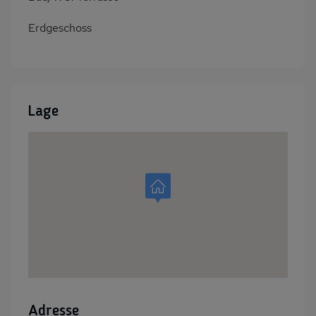
Erdgeschoss
Lage
Adresse