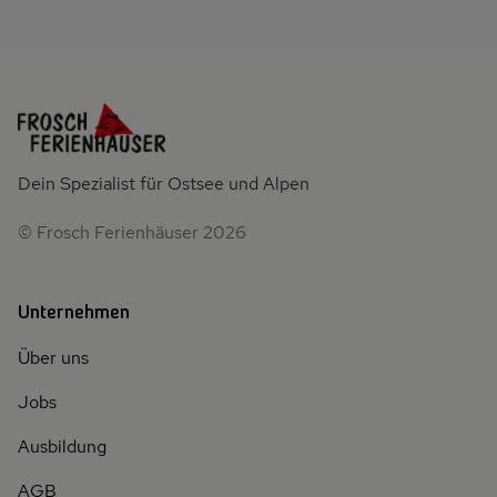
Dein Spezialist für Ostsee und Alpen
© Frosch Ferienhäuser 2026
Unternehmen
Über uns
Jobs
Ausbildung
AGB