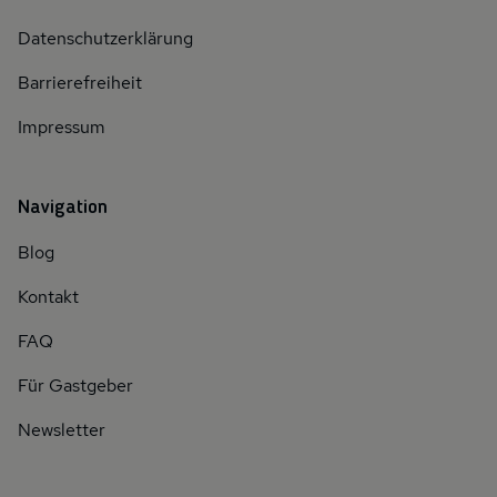
Datenschutzerklärung
Barrierefreiheit
Impressum
Navigation
Blog
Kontakt
FAQ
Für Gastgeber
Newsletter