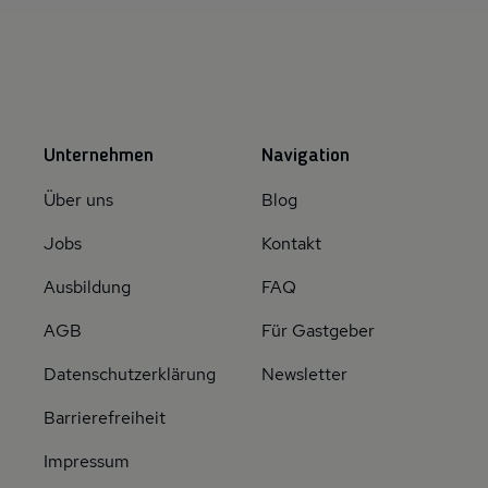
Unternehmen
Navigation
Über uns
Blog
Jobs
Kontakt
Ausbildung
FAQ
AGB
Für Gastgeber
Datenschutzerklärung
Newsletter
Barrierefreiheit
Impressum