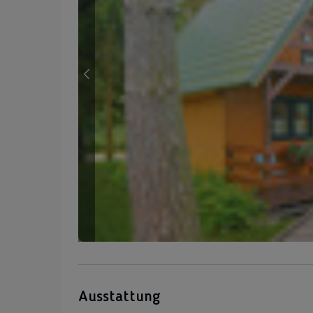
Ausstattung