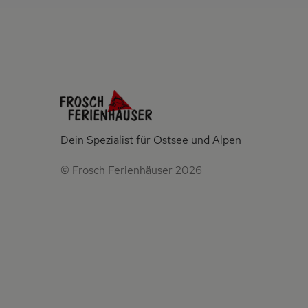
Dein Spezialist für Ostsee und Alpen
© Frosch Ferienhäuser 2026