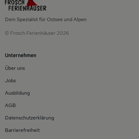
Dein Spezialist für Ostsee und Alpen
© Frosch Ferienhäuser 2026
Unternehmen
Über uns
Jobs
Ausbildung
AGB
Datenschutzerklärung
Barrierefreiheit