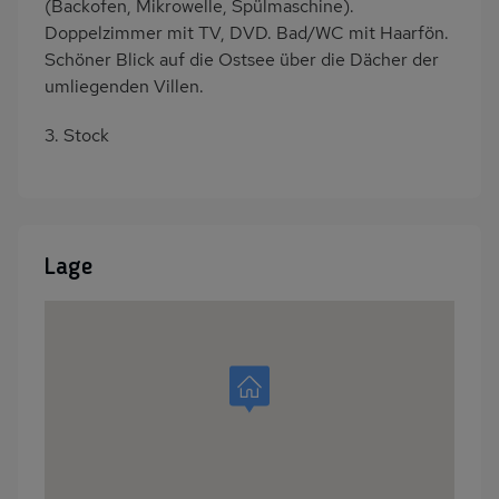
(Backofen, Mikrowelle, Spülmaschine).
Doppelzimmer mit TV, DVD. Bad/WC mit Haarfön.
Schöner Blick auf die Ostsee über die Dächer der
umliegenden Villen.
3. Stock
Lage