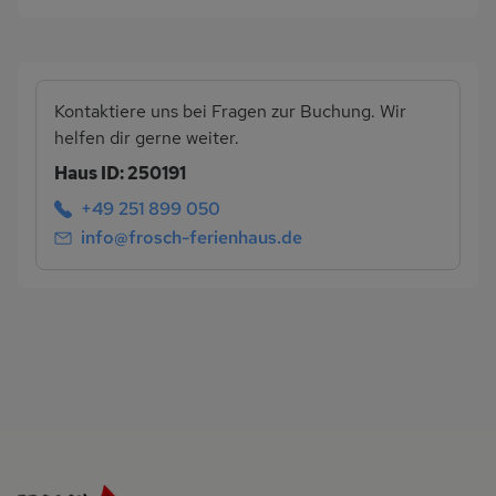
Kontaktiere uns bei Fragen zur Buchung. Wir
helfen dir gerne weiter.
Haus ID: 250191
+49 251 899 050
info@frosch-ferienhaus.de