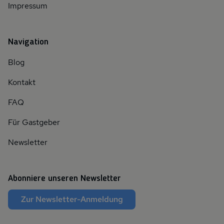
Impressum
Navigation
Blog
Kontakt
FAQ
Für Gastgeber
Newsletter
Abonniere unseren Newsletter
Zur Newsletter-Anmeldung