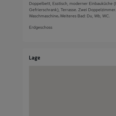
Doppelbett, Esstisch, moderner Einbauküche (
Gefrierschrank), Terrasse. Zwei Doppelzimmer
Waschmaschine
.
Weiteres Bad: Du, Wb, WC.
Erdgeschoss
Lage