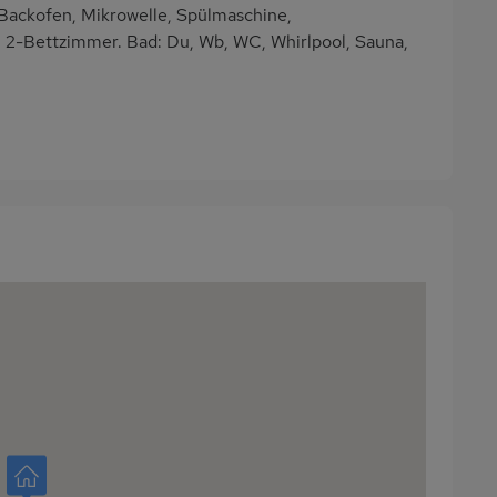
Backofen, Mikrowelle, Spülmaschine,
. 2-Bettzimmer. Bad: Du, Wb, WC, Whirlpool, Sauna,