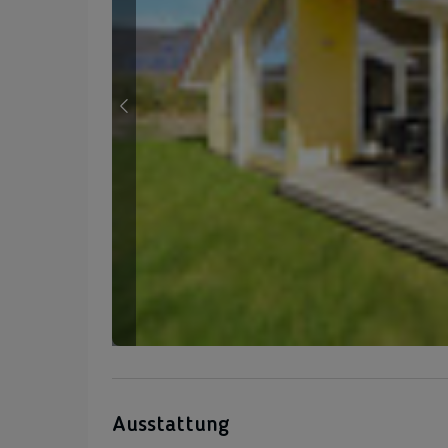
Ausstattung