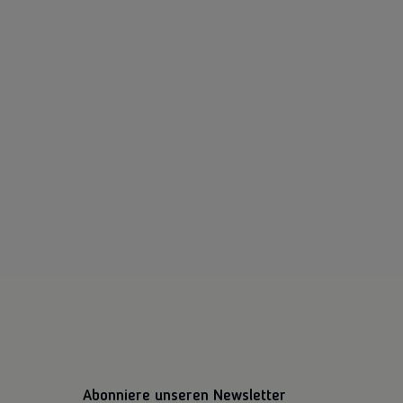
Abonniere unseren Newsletter