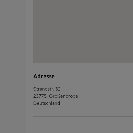
Adresse
Strandstr. 32
23775, Großenbrode
Deutschland