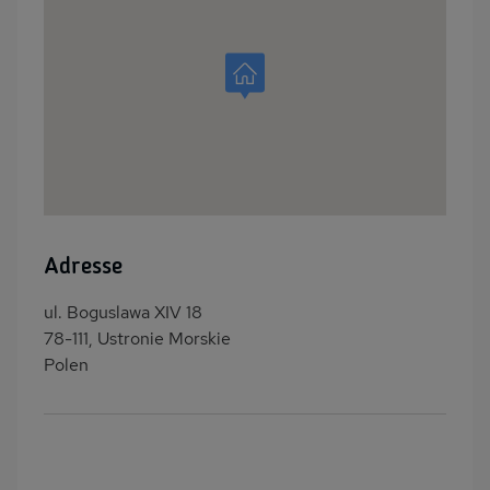
Adresse
ul. Boguslawa XIV 18
78-111, Ustronie Morskie
Polen