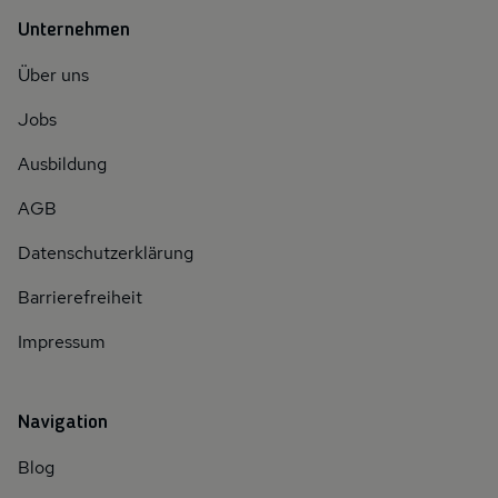
Unternehmen
Über uns
Jobs
Ausbildung
AGB
Datenschutzerklärung
Barrierefreiheit
Impressum
Navigation
Blog