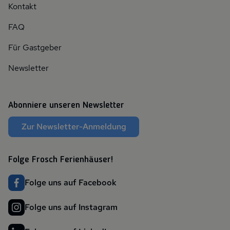
Kontakt
FAQ
Für Gastgeber
Newsletter
Abonniere unseren Newsletter
Zur Newsletter-Anmeldung
Folge Frosch Ferienhäuser!
Folge uns auf Facebook
Folge uns auf Instagram