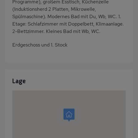
Programme), großem Esstisch, Küchenzeile
(Induktionsherd 2 Platten, Mikrowelle,
Spülmaschine). Modernes Bad mit Du, Wb, WC. 1.
Etage: Schlafzimmer mit Doppelbett, Klimaanlage.
2-Bettzimmer. Kleines Bad mit Wb, WC.
Erdgeschoss und 1. Stock
Lage