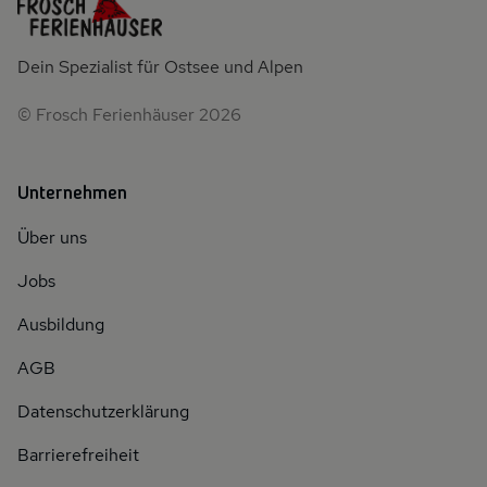
Dein Spezialist für Ostsee und Alpen
© Frosch Ferienhäuser 2026
Unternehmen
Über uns
Jobs
Ausbildung
AGB
Datenschutzerklärung
Barrierefreiheit