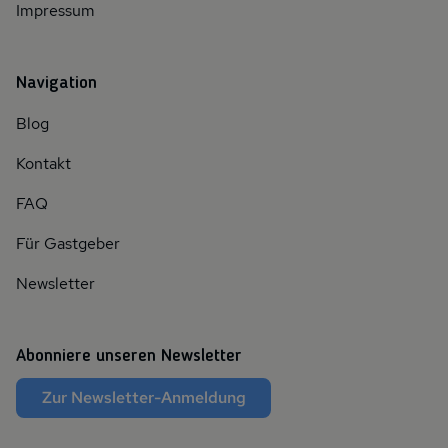
Impressum
Navigation
Blog
Kontakt
FAQ
Für Gastgeber
Newsletter
Abonniere unseren Newsletter
Zur Newsletter-Anmeldung