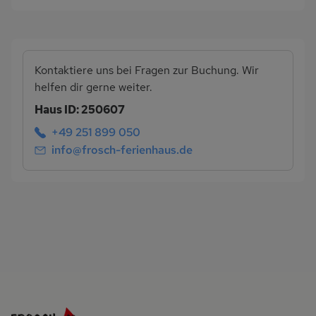
Kontaktiere uns bei Fragen zur Buchung. Wir
helfen dir gerne weiter.
Haus ID: 250607
+49 251 899 050
info@frosch-ferienhaus.de