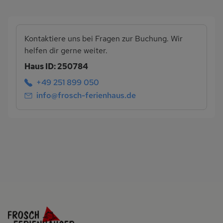
Kontaktiere uns bei Fragen zur Buchung. Wir
helfen dir gerne weiter.
Haus ID: 250784
+49 251 899 050
info@frosch-ferienhaus.de