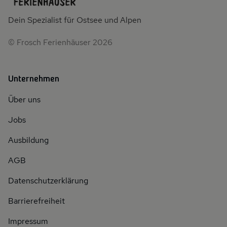
Dein Spezialist für Ostsee und Alpen
© Frosch Ferienhäuser 2026
Unternehmen
Über uns
Jobs
Ausbildung
AGB
Datenschutzerklärung
Barrierefreiheit
Impressum