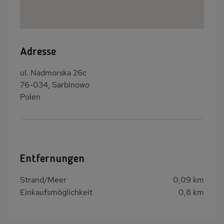
Adresse
ul. Nadmorska 26c
76-034, Sarbinowo
Polen
Entfernungen
Strand/Meer
0,09 km
Einkaufsmöglichkeit
0,8 km