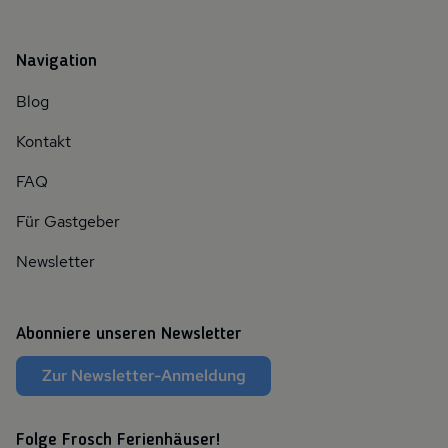
Navigation
Blog
Kontakt
FAQ
Für Gastgeber
Newsletter
Abonniere unseren Newsletter
Zur Newsletter-Anmeldung
Folge Frosch Ferienhäuser!