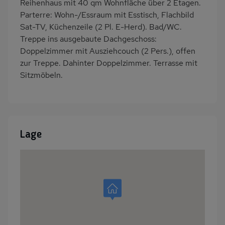
Reihenhaus mit 40 qm Wohnfläche über 2 Etagen.
Parterre: Wohn-/Essraum mit Esstisch, Flachbild
Sat-TV, Küchenzeile (2 Pl. E-Herd). Bad/WC.
Treppe ins ausgebaute Dachgeschoss:
Doppelzimmer mit Ausziehcouch (2 Pers.), offen
zur Treppe. Dahinter Doppelzimmer. Terrasse mit
Sitzmöbeln.
Lage