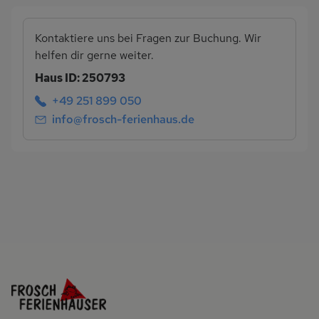
Kontaktiere uns bei Fragen zur Buchung. Wir
helfen dir gerne weiter.
Haus ID: 250793
+49 251 899 050
info@frosch-ferienhaus.de