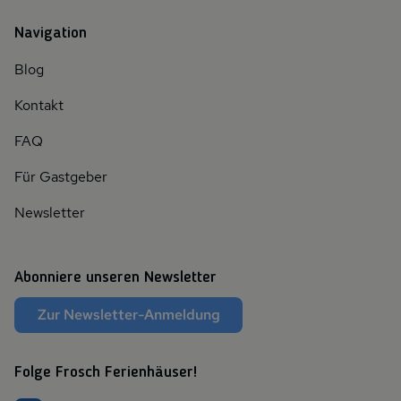
Navigation
Blog
Kontakt
FAQ
Für Gastgeber
Newsletter
Abonniere unseren Newsletter
Zur Newsletter-Anmeldung
Folge Frosch Ferienhäuser!