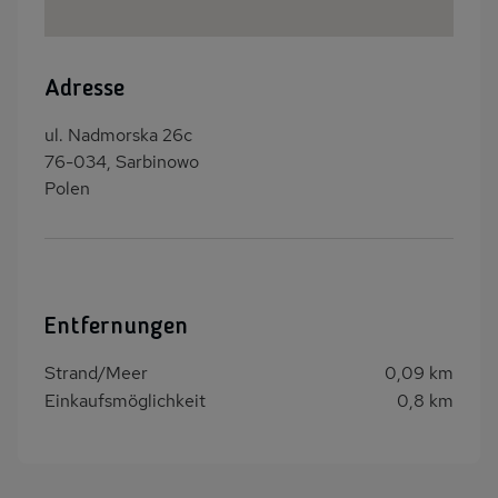
Adresse
ul. Nadmorska 26c
76-034, Sarbinowo
Polen
Entfernungen
Strand/Meer
0,09 km
Einkaufsmöglichkeit
0,8 km