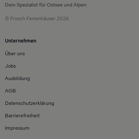
Dein Spezialist für Ostsee und Alpen
© Frosch Ferienhäuser 2026
Unternehmen
Über uns
Jobs
Ausbildung
AGB
Datenschutzerklärung
Barrierefreiheit
Impressum