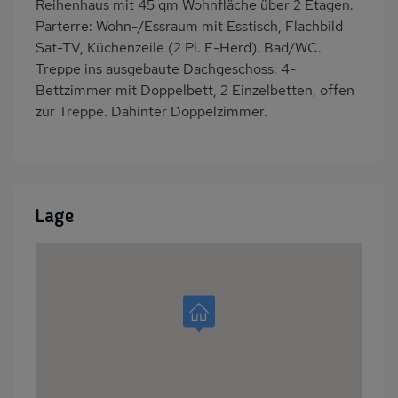
Reihenhaus mit 45 qm Wohnfläche über 2 Etagen.
Parterre: Wohn-/Essraum mit Esstisch, Flachbild
Sat-TV, Küchenzeile (2 Pl. E-Herd). Bad/WC.
Treppe ins ausgebaute Dachgeschoss: 4-
Bettzimmer mit Doppelbett, 2 Einzelbetten, offen
zur Treppe. Dahinter Doppelzimmer.
Lage